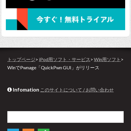
トップページ
>
iPod用ソフト・サービス
>
Win用ソフト
>
WinでPwnage「QuickPwn GUI」がリリース
Infomation
このサイトについて / お問い合わせ