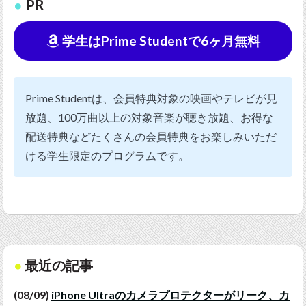
PR
学生はPrime Studentで6ヶ月無料
Prime Studentは、会員特典対象の映画やテレビが見
放題、100万曲以上の対象音楽が聴き放題、お得な
配送特典などたくさんの会員特典をお楽しみいただ
ける学生限定のプログラムです。
最近の記事
(08/09)
iPhone Ultraのカメラプロテクターがリーク、カ