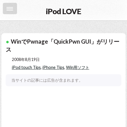
iPod LOVE
WinでPwnage「QuickPwn GUI」がリリー
ス
2008年8月19日
iPod touch Tips
,
iPhone Tips
,
Win用ソフト
当サイトの記事には広告が含まれます。