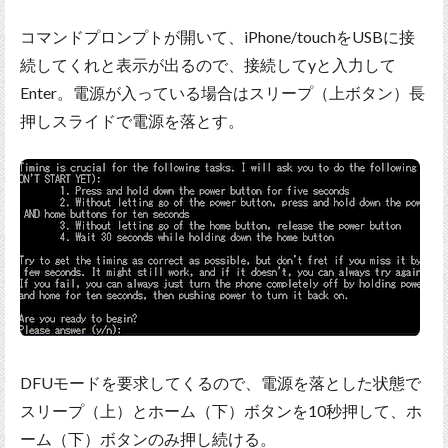
コマンドプロンプトが開いて、iPhone/touchをUSBに接
続してくれと表示が出るので、接続してyと入力して
Enter。電源が入っている場合はスリープ（上ボタン）長
押しスライドで電源を落とす。
DFUモードを要求してくるので、電源を落とした状態で
スリープ（上）とホーム（下）ボタンを10秒押して、ホ
ーム（下）ボタンのみ押し続ける。