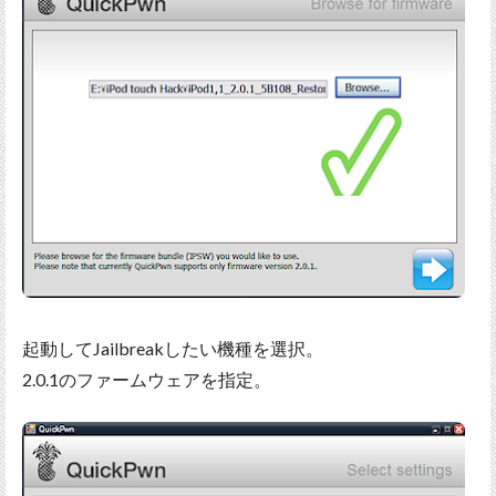
起動してJailbreakしたい機種を選択。
2.0.1のファームウェアを指定。