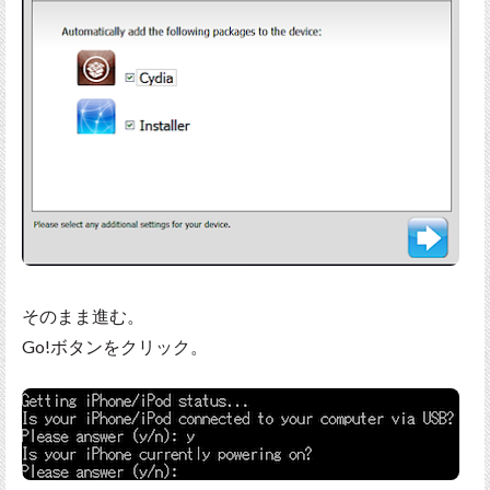
そのまま進む。
Go!ボタンをクリック。