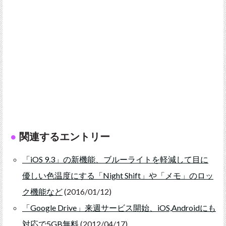
関連するエントリー
「iOS 9.3」の新機能、ブルーライトを軽減して目に
優しい色温度にする「Night Shift」や「メモ」のロッ
ク機能など
(2016/01/12)
「Google Drive」来週サービス開始、iOS,Androidにも
対応で5GB無料
(2012/04/17)