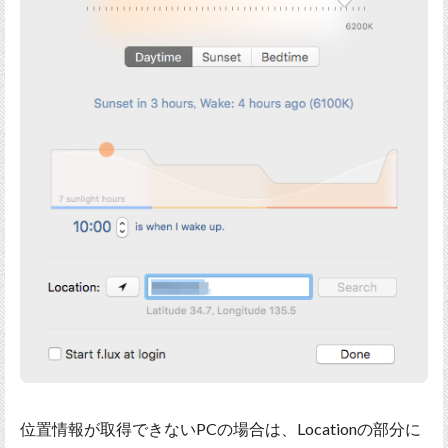
位置情報が取得できないPCの場合は、Locationの部分に