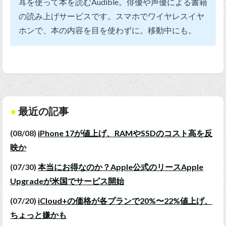
耳を使って本を読むAudible。俳優や声優による書籍
の読み上げサービスです。スマホでワイヤレスイヤ
ホンで、本の内容を目を使わずに。移動中にも。
最近の記事
(08/08)
iPhone 17が値上げ、RAMやSSDのコスト高を反
映か
(07/30)
本当にお得なのか？Apple公式のリースApple
Upgradeが米国でサービス開始
(07/20)
iCloud+の価格が各プランで20%〜22%値上げ、
ちょっと嫌かも