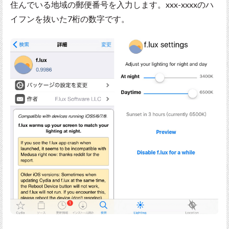
住んでいる地域の郵便番号を入力します。xxx-xxxxのハ
イフンを抜いた7桁の数字です。