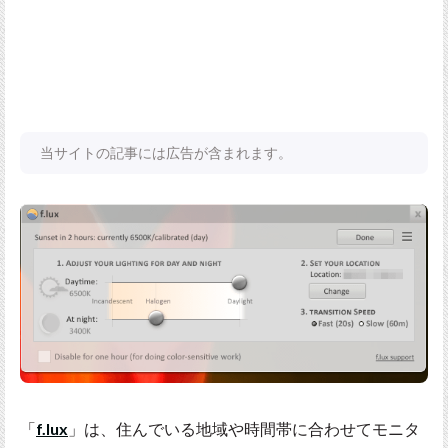
当サイトの記事には広告が含まれます。
「
f.lux
」は、住んでいる地域や時間帯に合わせてモニタ