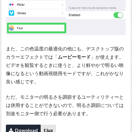
また、この色温度の最適化の他にも、デスクトップ版の
カラーエフェクトでは「
ムービーモード
」が使えます。
ビデオを観覧するときに使うと、より鮮やかで明るい映
像になるという動画視聴用モードですが、これがかなり
良い感じです。
ただ、モニターの明るさを調節するユーティリティーと
は併用することができないので、明るさ調節については
別途モニター側で行う必要があります。
Download
f.lux