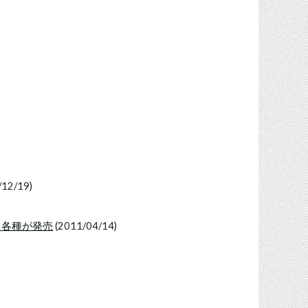
/12/19)
ス各種が発売
(2011/04/14)