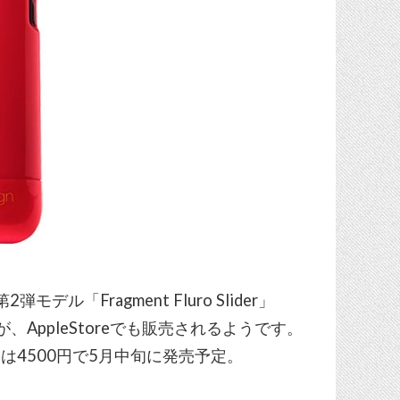
第2弾モデル「Fragment Fluro Slider」
AppleStoreでも販売されるようです。
格は4500円で5月中旬に発売予定。