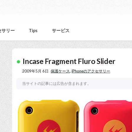
セサリー
Tips
サービス
Incase Fragment Fluro Slider
2009年5月 6日
保護ケース
,
iPhoneのアクセサリー
当サイトの記事には広告が含まれます。