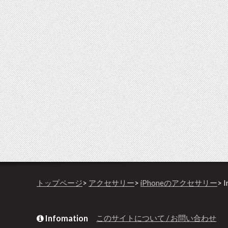
トップページ
>
アクセサリー
>
iPhoneのアクセサリー
> I
Infomation
このサイトについて / お問い合わせ