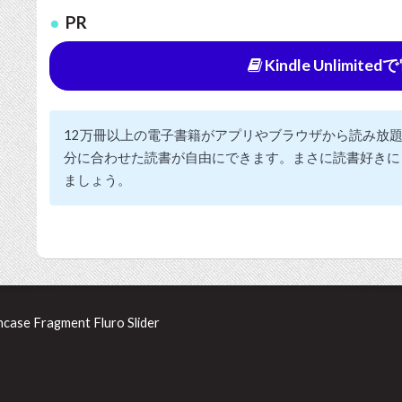
PR
Kindle Unlimi
12万冊以上の電子書籍がアプリやブラウザから読み放
分に合わせた読書が自由にできます。まさに読書好きに
ましょう。
ncase Fragment Fluro Slider