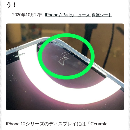
う！
2020年10月27日
iPhone / iPadのニュース
,
保護シート
iPhone 12シリーズのディスプレイには「Ceramic