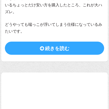
いるちょっとだけ安い方を購入したところ、これが大ハ
ズレ。
どうやっても端っこが浮いてしまう仕様になっているみ
たいです。
続きを読む