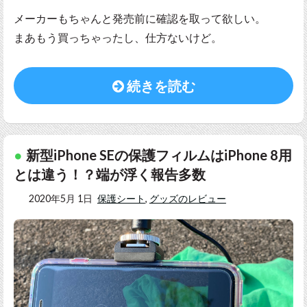
メーカーもちゃんと発売前に確認を取って欲しい。
まあもう買っちゃったし、仕方ないけど。
続きを読む
新型iPhone SEの保護フィルムはiPhone 8用
とは違う！？端が浮く報告多数
2020年5月 1日
保護シート
,
グッズのレビュー