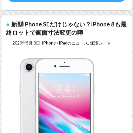
新型iPhone SEだけじゃない？iPhone 8も最
終ロットで画面寸法変更の噂
2020年5月 8日
iPhone / iPadのニュース
,
保護シート