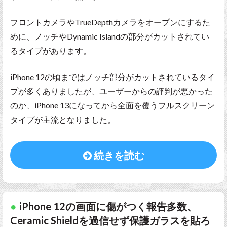
フロントカメラやTrueDepthカメラをオープンにするた
めに、ノッチやDynamic Islandの部分がカットされてい
るタイプがあります。
iPhone 12の頃まではノッチ部分がカットされているタイ
プが多くありましたが、ユーザーからの評判が悪かった
のか、iPhone 13になってから全面を覆うフルスクリーン
タイプが主流となりました。
続きを読む
iPhone 12の画面に傷がつく報告多数、
Ceramic Shieldを過信せず保護ガラスを貼ろ