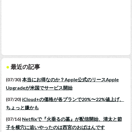
最近の記事
(07/30)
本当にお得なのか？Apple公式のリースApple
Upgradeが米国でサービス開始
(07/20)
iCloud+の価格が各プランで20%〜22%値上げ、
ちょっと嫌かも
(07/16)
Netflixで『火垂るの墓』が配信開始、清太と節
子を横穴に追いやったのは西宮のおばはんです