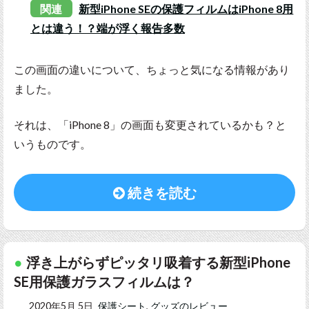
関連
新型iPhone SEの保護フィルムはiPhone 8用
とは違う！？端が浮く報告多数
この画面の違いについて、ちょっと気になる情報があり
ました。
それは、「iPhone 8」の画面も変更されているかも？と
いうものです。
続きを読む
浮き上がらずピッタリ吸着する新型iPhone
SE用保護ガラスフィルムは？
2020年5月 5日
保護シート
,
グッズのレビュー