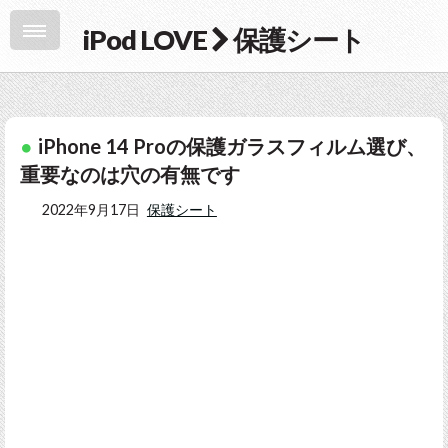
iPod LOVE
保護シート
iPhone 14 Proの保護ガラスフィルム選び、
重要なのは穴の有無です
2022年9月17日
保護シート