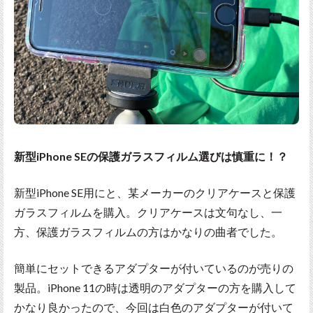
新型iPhone SEの保護ガラスフィルム選びは慎重に！？
新型iPhone SE用にと、某メーカーのクリアケースと保護
ガラスフィルムを購入。クリアケースは文句なし、一
方、保護ガラスフィルムの方はかなりの曲者でした。
簡単にセットできるアダプターが付いているのが売りの
製品。iPhone 11の時は透明のアダプターの方を購入して
かなり良かったので、今回は白色のアダプターが付いて