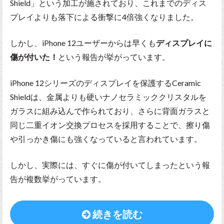
Shield」という加工が施されており、これまでのディス
プレイよりも落下による衝撃に4倍強くなりました。
しかし、iPhone 12ユーザーからは早くも
ディスプレイに
傷が付いた！
という報告が挙がっています。
iPhone 12シリーズのディスプレイを保護するCeramic
Shieldは、金属よりも硬いナノセラミッククリスタルを
ガラスに組み込んで作られており、さらに背面ガラスと
同じ二重イオン交換プロセスを採用することで、擦り傷
や引っかき傷にも強くなっていると言われています。
しかし、実際には、すぐに傷が付いてしまったという報
告が複数挙がっています。
続きを読む