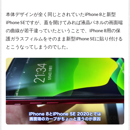
本体デザインが全く同じとされていたiPhone 8と新型
iPhone SEですが、蓋を開けてみれば液晶パネルの画面端
の曲線が若干違っていたということで、iPhone 8用の保
護ガラスフィルムをそのまま新型iPhone SEに貼り付ける
とこうなってしまうのでした。