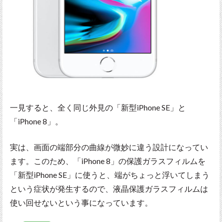
一見すると、全く同じ外見の「新型iPhone SE」と
「iPhone 8」。
実は、画面の端部分の曲線が微妙に違う設計になってい
ます。このため、「iPhone 8」の保護ガラスフィルムを
「新型iPhone SE」に使うと、端がちょっと浮いてしまう
という症状が発生するので、液晶保護ガラスフィルムは
使い回せないという事になっています。