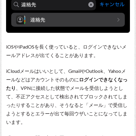
iOSやiPadOSを長く使っていると、ログインできないメ
ールアドレスが出てくることがあります。
iCloudメールはいいとして、GmailやOutlook、Yahooメ
ールなどはアカウントそのものに
ログインできなくなっ
たり
、VPNに接続した状態でメールを受信しようとし
て、不正アクセスとして検出されてブロックされてしま
ったりすることがあり、そうなると「メール」で受信し
ようとするとエラーが出て毎回ウザいことになってしま
います。