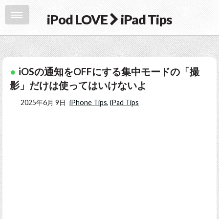
iPod LOVE
iPad Tips
iOSの通知をOFFにする集中モードの「撮
影」だけは使ってはいけないよ
2025年6月 9日
iPhone Tips
,
iPad Tips