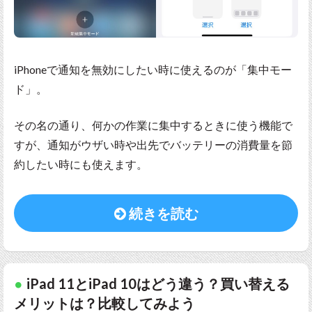
iPhoneで通知を無効にしたい時に使えるのが「集中モー
ド」。
その名の通り、何かの作業に集中するときに使う機能で
すが、通知がウザい時や出先でバッテリーの消費量を節
約したい時にも使えます。
続きを読む
iPad 11とiPad 10はどう違う？買い替える
メリットは？比較してみよう