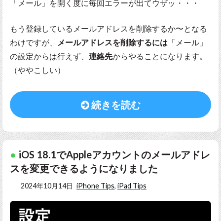
「メール」を開く度に毎回エラーが出てウザッ・・・
もう登録しているメールアドレスを削除するか〜となる
わけですが、
メールアドレスを削除するには
「メール」
の設定からは行えず、
連絡先
からやることになります。
（ややこしい）
続きを読む
iOS 18.1でAppleアカウントのメールアドレ
スを変更できるようになりました
2024年10月14日
iPhone Tips
,
iPad Tips