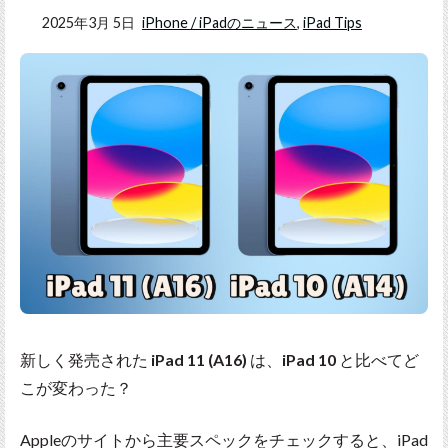
2025年3月 5日
iPhone / iPadのニュース
,
iPad Tips
新しく発売された
iPad 11 (A16)
は、
iPad 10
と比べてど
こが変わった？
Appleのサイトから主要スペックをチェックすると、iPad