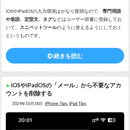
iOSやiPadOSの入力環境はかなり貧弱なので、
専門用語
や造語、定型文、タグ
などはユーザー辞書に登録してお
いて、
スニペットツール
のように使えるようにしておく
というものです。
続きを読む
iOSやiPadOSの「メール」から不要なアカ
ウントを削除する
2024年10月18日
iPhone Tips
,
iPad Tips