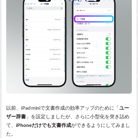
以前、iPad miniで文書作成の効率アップのために「
ユー
ザー辞書
」を設定しましたが、さらに小型化を突き詰め
て、
iPhoneだけでも文書作成
ができるようにしてみまし
た。