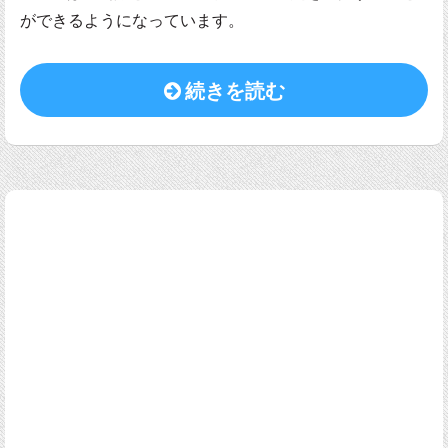
ができるようになっています。
続きを読む