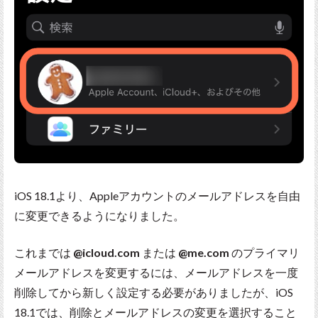
iOS 18.1より、Appleアカウントのメールアドレスを自由
に変更できるようになりました。
これまでは
@icloud.com
または
@me.com
のプライマリ
メールアドレスを変更するには、メールアドレスを一度
削除してから新しく設定する必要がありましたが、iOS
18.1では、削除とメールアドレスの変更を選択すること