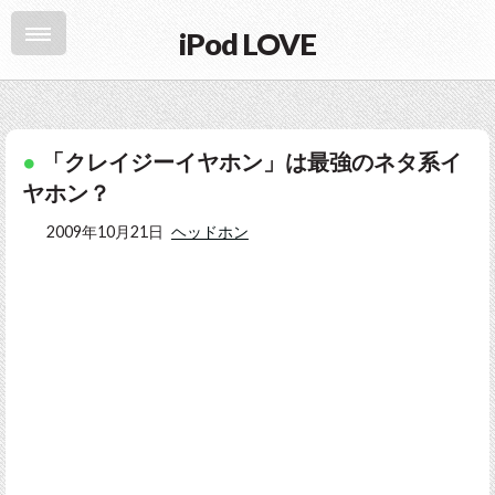
iPod LOVE
「クレイジーイヤホン」は最強のネタ系イ
ヤホン？
2009年10月21日
ヘッドホン