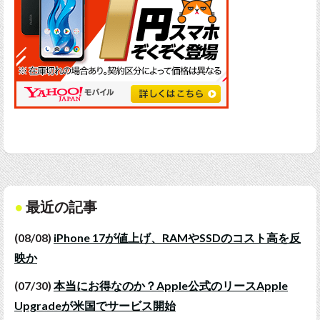
最近の記事
(08/08)
iPhone 17が値上げ、RAMやSSDのコスト高を反
映か
(07/30)
本当にお得なのか？Apple公式のリースApple
Upgradeが米国でサービス開始