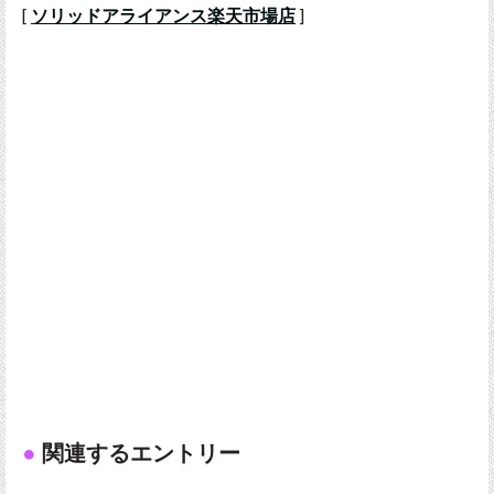
[
ソリッドアライアンス楽天市場店
]
関連するエントリー