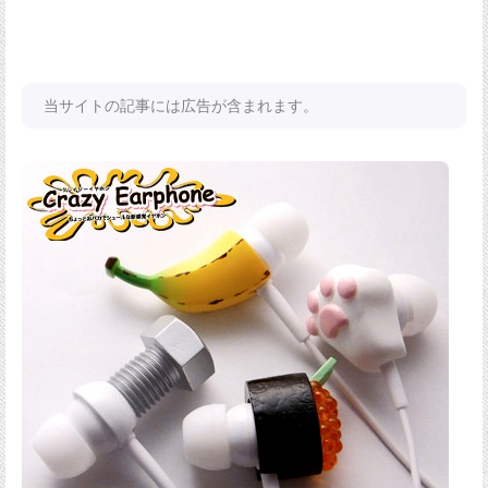
当サイトの記事には広告が含まれます。