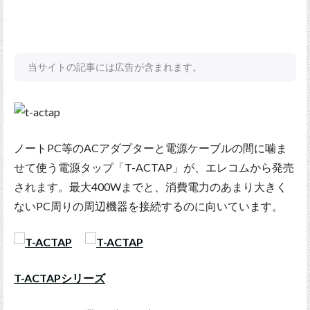
当サイトの記事には広告が含まれます。
ノートPC等のACアダプターと電源ケーブルの間に噛ま
せて使う電源タップ「T-ACTAP」が、エレコムから発売
されます。最大400Wまでと、消費電力のあまり大きく
ないPC周りの周辺機器を接続するのに向いています。
T-ACTAPシリーズ