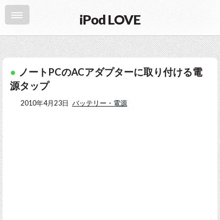
iPod LOVE
ノートPCのACアダプターに取り付ける電
源タップ
2010年4月23日
バッテリー・電源