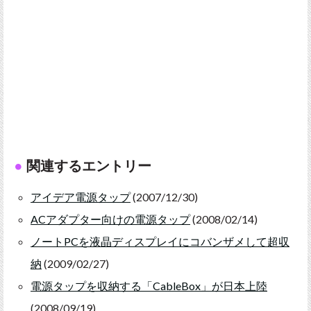
関連するエントリー
アイデア電源タップ
(2007/12/30)
ACアダプター向けの電源タップ
(2008/02/14)
ノートPCを液晶ディスプレイにコバンザメして超収
納
(2009/02/27)
電源タップを収納する「CableBox」が日本上陸
(2008/09/19)