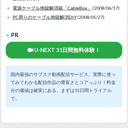
電源ケーブル地獄解消箱「CableBox」
(2008/06/17)
PC周りのケーブル地獄解消DIY
(2008/05/27)
PR
U-NEXT 31日間無料体験！
国内最強のサブスク動画配信サービス。実際に使っ
てみてわかる配信作品の豊富さとコアっぷり！料金
分の価値は確実にある。まずは31日間トライアル
で。