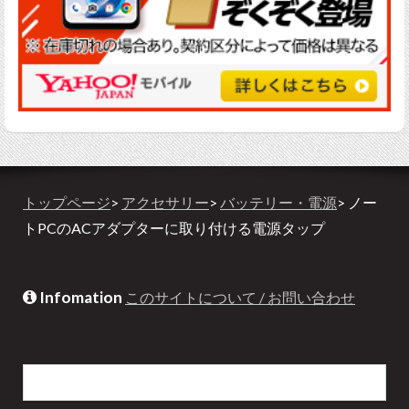
トップページ
>
アクセサリー
>
バッテリー・電源
> ノー
トPCのACアダプターに取り付ける電源タップ
Infomation
このサイトについて / お問い合わせ