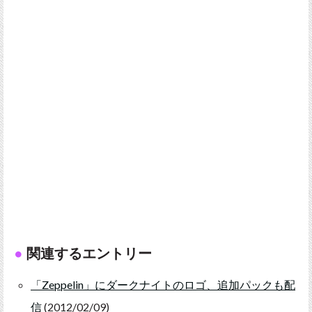
関連するエントリー
「Zeppelin」にダークナイトのロゴ、追加パックも配
信
(2012/02/09)