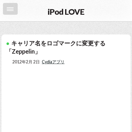
iPod LOVE
キャリア名をロゴマークに変更する
「Zeppelin」
2012年2月 2日
Cydiaアプリ