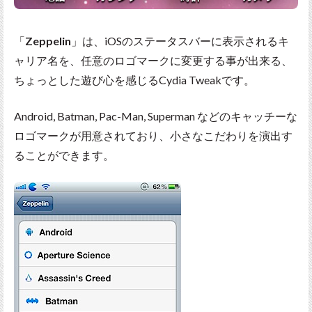
「
Zeppelin
」は、iOSのステータスバーに表示されるキ
ャリア名を、任意のロゴマークに変更する事が出来る、
ちょっとした遊び心を感じるCydia Tweakです。
Android, Batman, Pac-Man, Superman などのキャッチーな
ロゴマークが用意されており、小さなこだわりを演出す
ることができます。