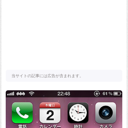
当サイトの記事には広告が含まれます。