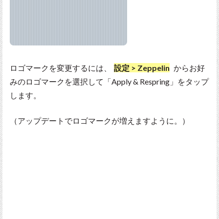
ロゴマークを変更するには、
設定 > Zeppelin
からお好
みのロゴマークを選択して「Apply & Respring」をタップ
します。
（アップデートでロゴマークが増えますように。）