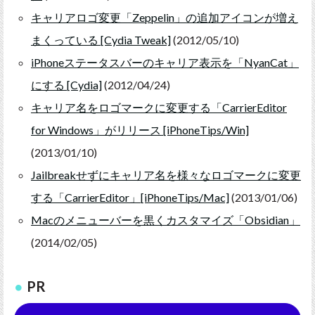
キャリアロゴ変更「Zeppelin」の追加アイコンが増え
まくっている [Cydia Tweak]
(2012/05/10)
iPhoneステータスバーのキャリア表示を「NyanCat」
にする [Cydia]
(2012/04/24)
キャリア名をロゴマークに変更する「CarrierEditor
for Windows」がリリース [iPhoneTips/Win]
(2013/01/10)
Jailbreakせずにキャリア名を様々なロゴマークに変更
する「CarrierEditor」[iPhoneTips/Mac]
(2013/01/06)
Macのメニューバーを黒くカスタマイズ「Obsidian」
(2014/02/05)
PR