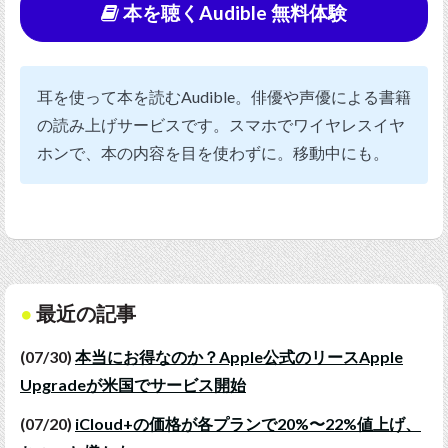
本を聴くAudible 無料体験
耳を使って本を読むAudible。俳優や声優による書籍
の読み上げサービスです。スマホでワイヤレスイヤ
ホンで、本の内容を目を使わずに。移動中にも。
最近の記事
(07/30)
本当にお得なのか？Apple公式のリースApple
Upgradeが米国でサービス開始
(07/20)
iCloud+の価格が各プランで20%〜22%値上げ、