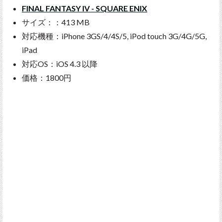
FINAL FANTASY IV - SQUARE ENIX
サイズ：：413 MB
対応機種：iPhone 3GS/4/4S/5, iPod touch 3G/4G/5G,
iPad
対応OS：iOS 4.3 以降
価格：1800円