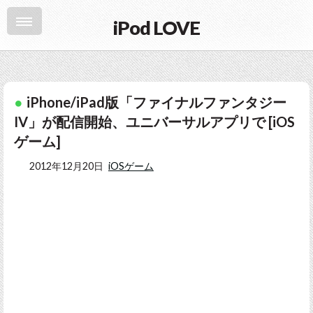
iPod LOVE
iPhone/iPad版「ファイナルファンタジー
IV」が配信開始、ユニバーサルアプリで [iOS
ゲーム]
2012年12月20日
iOSゲーム