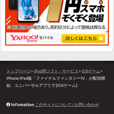
トップページ
>
iPod用ソフト・サービス
>
iOSゲーム
>
iPhone/iPad版「ファイナルファンタジーIV」が配信開
始、ユニバーサルアプリで [iOSゲーム]
Infomation
このサイトについて / お問い合わせ