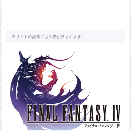
当サイトの記事には広告が含まれます。