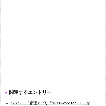
関連するエントリー
パスワード管理アプリ「1Password for iOS」が