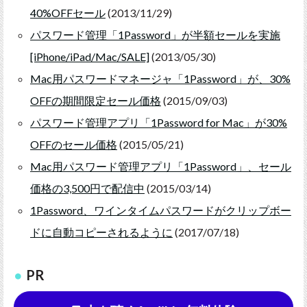
40%OFFセール
(2013/11/29)
パスワード管理「1Password」が半額セールを実施
[iPhone/iPad/Mac/SALE]
(2013/05/30)
Mac用パスワードマネージャ「1Password」が、30%
OFFの期間限定セール価格
(2015/09/03)
パスワード管理アプリ「1Password for Mac」が30%
OFFのセール価格
(2015/05/21)
Mac用パスワード管理アプリ「1Password」、セール
価格の3,500円で配信中
(2015/03/14)
1Password、ワインタイムパスワードがクリップボー
ドに自動コピーされるように
(2017/07/18)
PR