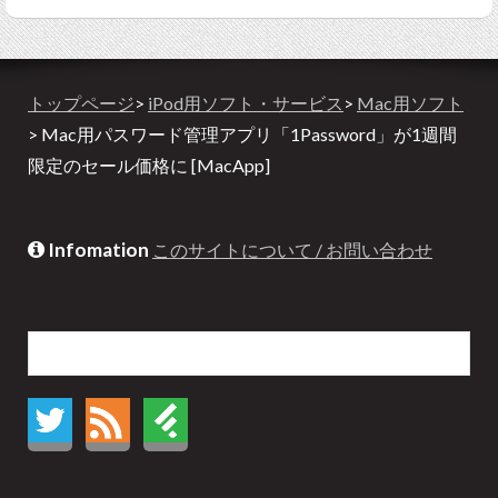
トップページ
>
iPod用ソフト・サービス
>
Mac用ソフト
> Mac用パスワード管理アプリ「1Password」が1週間
限定のセール価格に [MacApp]
Infomation
このサイトについて / お問い合わせ