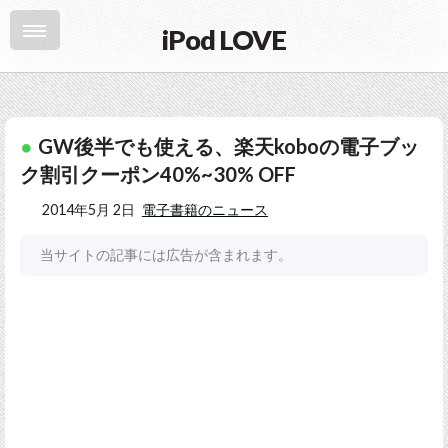
iPod LOVE
GW後半でも使える、楽天koboの電子ブッ
ク割引クーポン40%~30% OFF
2014年5月 2日
電子書籍のニュース
当サイトの記事には広告が含まれます。