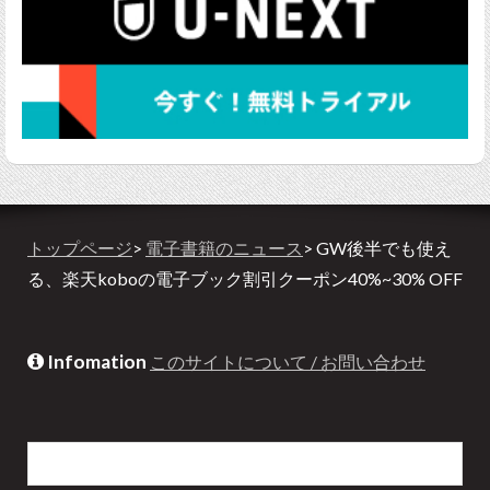
トップページ
>
電子書籍のニュース
> GW後半でも使え
る、楽天koboの電子ブック割引クーポン40%~30% OFF
Infomation
このサイトについて / お問い合わせ