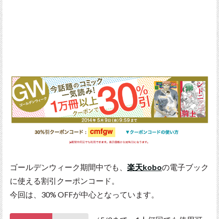
ゴールデンウィーク期間中でも、
楽天kobo
の電子ブック
に使える割引クーポンコード。
今回は、30% OFFが中心となっています。