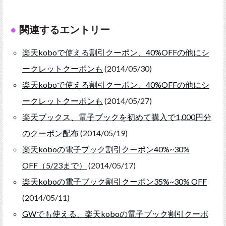
関連するエントリー
楽天koboで使える割引クーポン、40%OFFの他にシ
ークレットクーポンも
(2014/05/30)
楽天koboで使える割引クーポン、40%OFFの他にシ
ークレットクーポンも
(2014/05/27)
楽天ブックス、電子ブックを初めて購入で1,000円分
のクーポン配布
(2014/05/19)
楽天koboの電子ブック割引クーポン40%~30%
OFF（5/23まで）
(2014/05/17)
楽天koboの電子ブック割引クーポン35%~30% OFF
(2014/05/11)
GWでも使える、楽天koboの電子ブック割引クーポ