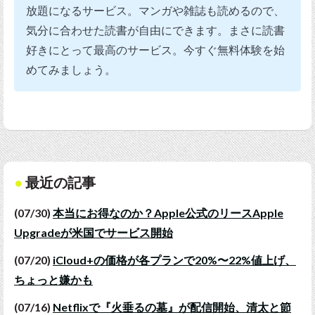
放題になるサービス。マンガや雑誌も読めるので、
気分に合わせた読書が自由にできます。まさに読書
好きにとって最高のサービス。今すぐ無料体験を始
めてみましょう。
最近の記事
(07/30)
本当にお得なのか？Apple公式のリースApple
Upgradeが米国でサービス開始
(07/20)
iCloud+の価格が各プランで20%〜22%値上げ、
ちょっと嫌かも
(07/16)
Netflixで『火垂るの墓』が配信開始、清太と節