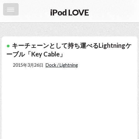
iPod LOVE
キーチェーンとして持ち運べるLightningケ
ーブル「Key Cable」
2015年3月26日
Dock / Lightning