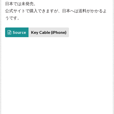
日本では未発売。
公式サイトで購入できますが、日本へは送料がかかるよ
うです。
Source
Key Cable (iPhone)