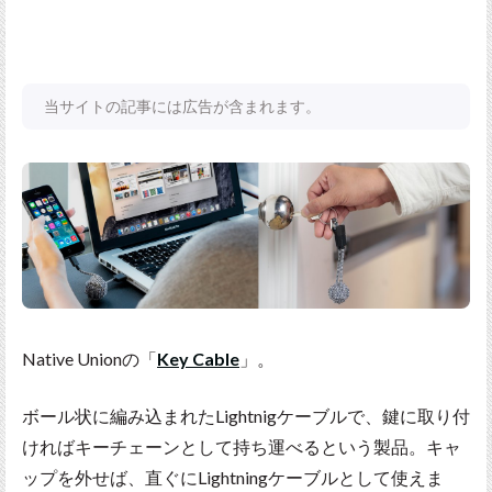
当サイトの記事には広告が含まれます。
Native Unionの「
Key Cable
」。
ボール状に編み込まれたLightnigケーブルで、鍵に取り付
ければキーチェーンとして持ち運べるという製品。キャ
ップを外せば、直ぐにLightningケーブルとして使えま