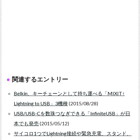
関連するエントリー
Belkin、キーチェーンとして持ち運べる「MIXIT↑
Lightning to USB」3機種
(2015/08/28)
USB/USB-Cを数珠つなぎできる「InfiniteUSB」が日
本でも発売
(2015/05/12)
サイコロ1つでLightning接続や緊急充電、スタンド、