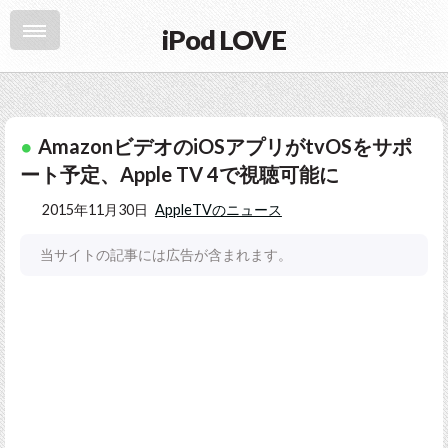
iPod LOVE
AmazonビデオのiOSアプリがtvOSをサポ
ート予定、Apple TV 4で視聴可能に
2015年11月30日
AppleTVのニュース
当サイトの記事には広告が含まれます。