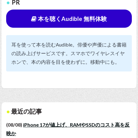
PR
本を聴くAudible 無料体験
耳を使って本を読むAudible。俳優や声優による書籍
の読み上げサービスです。スマホでワイヤレスイヤ
ホンで、本の内容を目を使わずに。移動中にも。
最近の記事
(08/08)
iPhone 17が値上げ、RAMやSSDのコスト高を反
映か