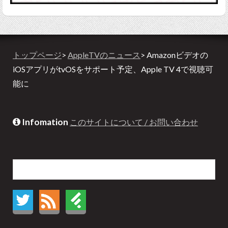
トップページ
>
AppleTVのニュース
> Amazonビデオの
iOSアプリがtvOSをサポート予定、Apple TV 4で視聴可
能に
Infomation
このサイトについて / お問い合わせ