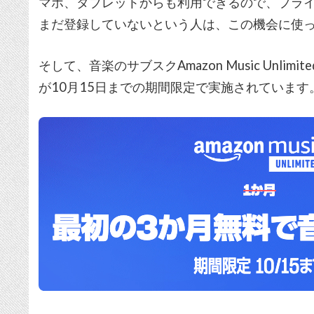
マホ、タブレットからも利用できるので、プライム会員に
まだ登録していないという人は、この機会に使
そして、音楽のサブスクAmazon Music Unlimit
が10月15日までの期間限定で実施されています