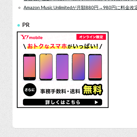
Amazon Music Unlimitedが月額880円→980円に料金
PR