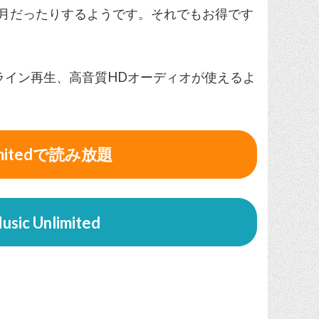
月だったりするようです。それでもお得です
なし、オフライン再生、高音質HDオーディオが使えるよ
nlimitedで読み放題
sic Unlimited