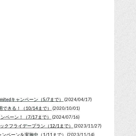
imitedキャンペーン（5/7まで）
(2024/04/17)
円で利用できる！（10/14まで）
(2020/10/01)
キャンペーン！（7/17まで）
(2024/07/16)
のブラックフライデープラン（12/1まで）
(2023/11/27)
料のキャンペーンを実施中（1/11まで）
(2023/11/14)