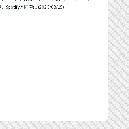
改定、Spotifyと同額に
(2023/08/15)