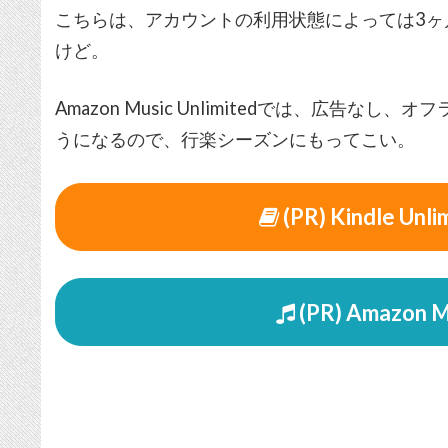
こちらは、アカウントの利用状態によっては3ヶ
けど。
Amazon Music Unlimitedでは、広告
うになるので、行楽シーズンにもってこい。
(PR) Kindle U
(PR) Amazon Mu