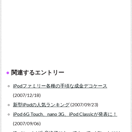
関連するエントリー
iPodファミリー各種の手頃な成金デコケース
(2007/12/18)
新型iPodの人気ランキング
(2007/09/23)
iPod 6G Touch、nano 3G、iPod Classicが発表に！
(2007/09/06)