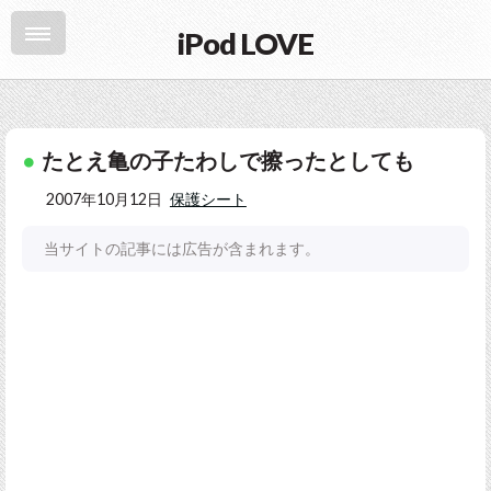
iPod LOVE
たとえ亀の子たわしで擦ったとしても
2007年10月12日
保護シート
当サイトの記事には広告が含まれます。