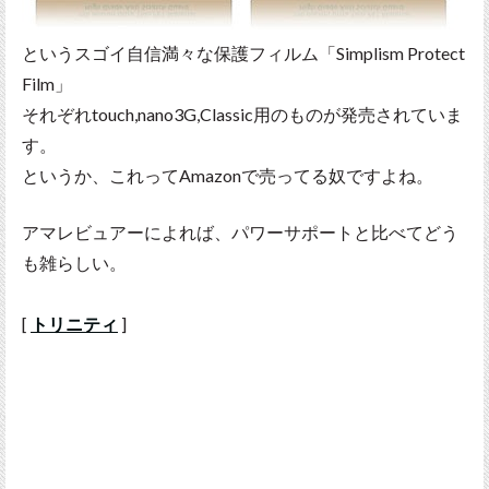
というスゴイ自信満々な保護フィルム「Simplism Protect
Film」
それぞれtouch,nano3G,Classic用のものが発売されていま
す。
というか、これってAmazonで売ってる奴ですよね。
アマレビュアーによれば、パワーサポートと比べてどう
も雑らしい。
[
トリニティ
]