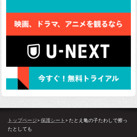
トップページ
>
保護シート
> たとえ亀の子たわしで擦っ
たとしても