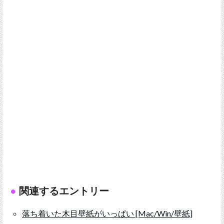
関連するエントリー
落ち着いた木目壁紙がいっぱい [Mac/Win/壁紙]