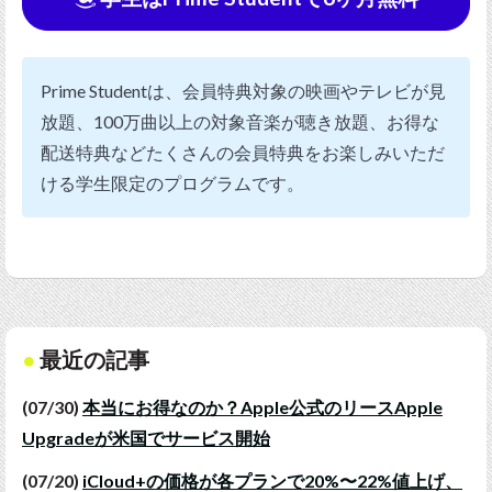
Prime Studentは、会員特典対象の映画やテレビが見
放題、100万曲以上の対象音楽が聴き放題、お得な
配送特典などたくさんの会員特典をお楽しみいただ
ける学生限定のプログラムです。
最近の記事
(07/30)
本当にお得なのか？Apple公式のリースApple
Upgradeが米国でサービス開始
(07/20)
iCloud+の価格が各プランで20%〜22%値上げ、