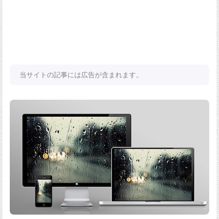
当サイトの記事には広告が含まれます。