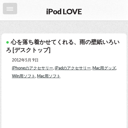
iPod LOVE
心を落ち着かせてくれる、雨の壁紙いろい
ろ [デスクトップ]
2012年5月 9日
iPhoneのアクセサリー
,
iPadのアクセサリー
,
Mac用グッズ
,
Win用ソフト
,
Mac用ソフト