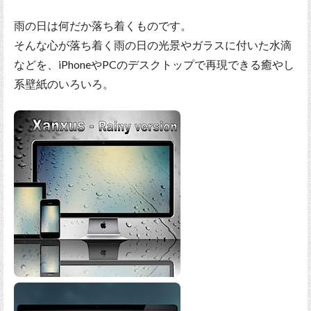
雨の日は何だか落ち着くものです。
そんな心が落ち着く雨の日の光景やガラスに付いた水滴
などを、iPhoneやPCのデスクトップで再現できる癒やし
系壁紙のいろいろ。