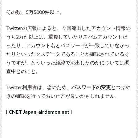
その数、5万5000件以上。
Twitterの広報によると、今回流出したアカウント情報の
うち2万件以上は、重複していたりスパムアカウントだ
ったり、アカウント名とパスワードが一致していなかっ
たりといったクズデータであることが確認されているそ
うですが、どういった経緯で流出したのかについては調
査中とのこと。
Twitter利用者は、念のため、
パスワードの変更
とつぶや
きの確認を行っておいた方が良いかもしれません。
[
CNET Japan
,
airdemon.net
]