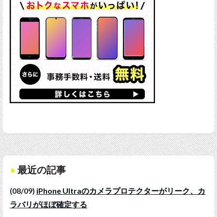
最近の記事
(08/09)
iPhone Ultraのカメラプロテクターがリーク、カ
ラバリがほぼ確定する