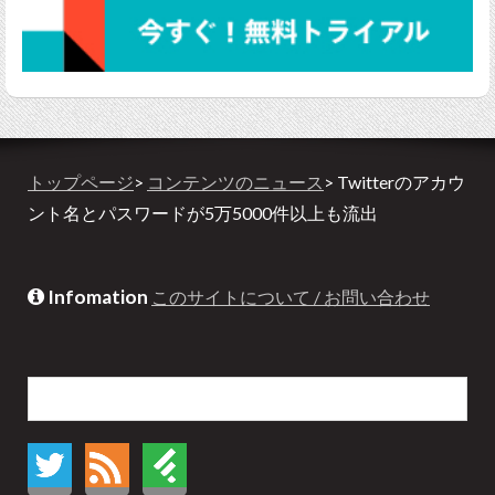
トップページ
>
コンテンツのニュース
> Twitterのアカウ
ント名とパスワードが5万5000件以上も流出
Infomation
このサイトについて / お問い合わせ