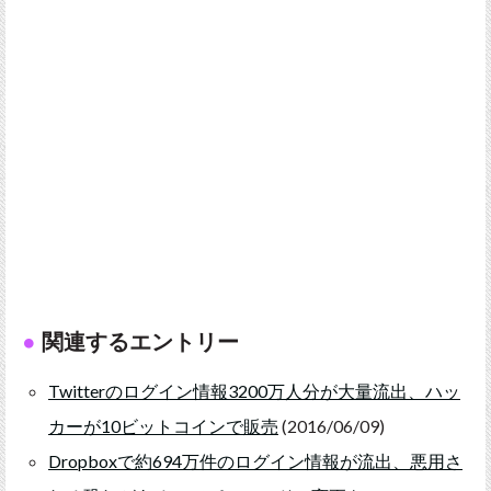
関連するエントリー
Twitterのログイン情報3200万人分が大量流出、ハッ
カーが10ビットコインで販売
(2016/06/09)
Dropboxで約694万件のログイン情報が流出、悪用さ