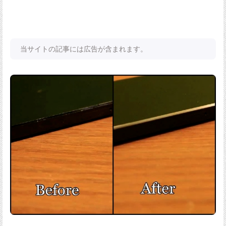
当サイトの記事には広告が含まれます。