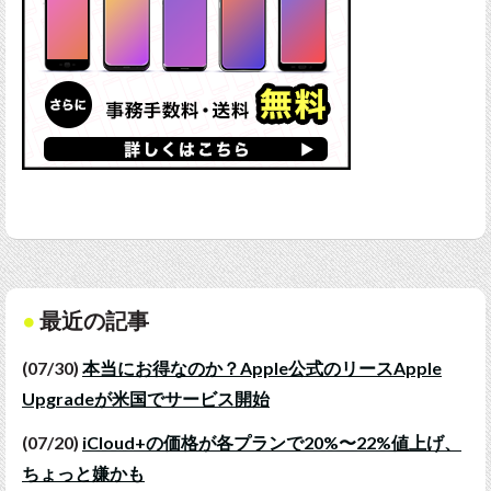
最近の記事
(07/30)
本当にお得なのか？Apple公式のリースApple
Upgradeが米国でサービス開始
(07/20)
iCloud+の価格が各プランで20%〜22%値上げ、
ちょっと嫌かも