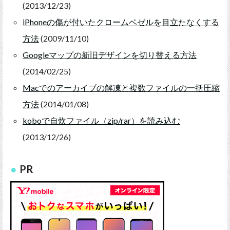
(2013/12/23)
iPhoneの傷が付いたクロームベゼルを目立たなくする
方法
(2009/11/10)
Googleマップの新旧デザインを切り替える方法
(2014/02/25)
Macでのアーカイブの解凍と複数ファイルの一括圧縮
方法
(2014/01/08)
koboで自炊ファイル（zip/rar）を読み込む
(2013/12/26)
PR