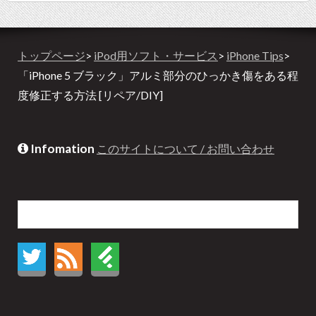
トップページ
>
iPod用ソフト・サービス
>
iPhone Tips
>
「iPhone 5 ブラック」アルミ部分のひっかき傷をある程
度修正する方法 [リペア/DIY]
Infomation
このサイトについて / お問い合わせ