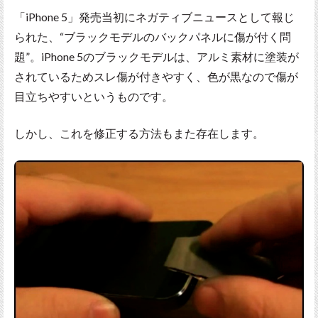
「iPhone 5」発売当初にネガティブニュースとして報じ
られた、“ブラックモデルのバックパネルに傷が付く問
題”。iPhone 5のブラックモデルは、アルミ素材に塗装が
されているためスレ傷が付きやすく、色が黒なので傷が
目立ちやすいというものです。
しかし、これを修正する方法もまた存在します。