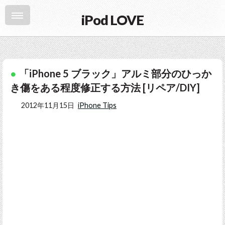
iPod LOVE
「iPhone 5 ブラック」アルミ部分のひっか
き傷をある程度修正する方法 [リペア/DIY]
2012年11月15日
iPhone Tips