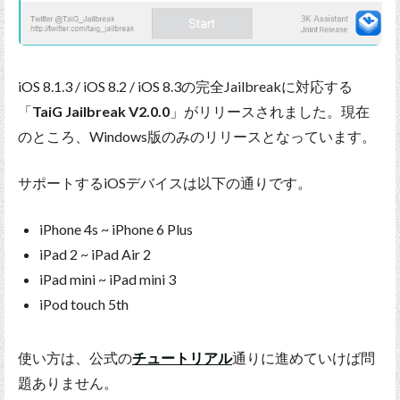
iOS 8.1.3 / iOS 8.2 / iOS 8.3の完全Jailbreakに対応する
「
TaiG Jailbreak V2.0.0
」がリリースされました。現在
のところ、Windows版のみのリリースとなっています。
サポートするiOSデバイスは以下の通りです。
iPhone 4s ~ iPhone 6 Plus
iPad 2 ~ iPad Air 2
iPad mini ~ iPad mini 3
iPod touch 5th
使い方は、公式の
チュートリアル
通りに進めていけば問
題ありません。