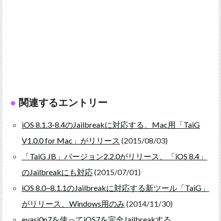
関連するエントリー
iOS 8.1.3-8.4のJailbreakに対応する、Mac用「TaiG
V1.0.0 for Mac」がリリース
(2015/08/03)
「TaiG JB」バージョン2.2.0がリリース、「iOS 8.4」
のJailbreakにも対応
(2015/07/01)
iOS 8.0~8.1.1のJailbreakに対応する新ツール「TaiG」
がリリース、Windows用のみ
(2014/11/30)
evasi0n7を使ってiOS7を完全Jailbreakする