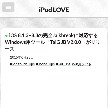
iPod LOVE
iOS 8.1.3~8.3の完全Jaikbreakに対応する
WIndows用ツール「TaiG JB V2.0.0」がリリ
ース
2015年6月23日
iPod touch Tips
,
iPhone Tips
,
iPad Tips
,
Win用ソフト