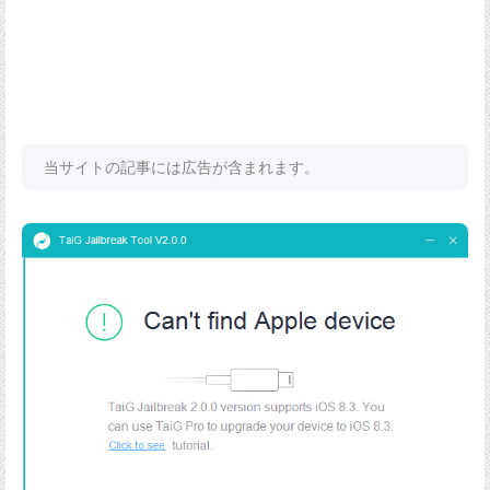
当サイトの記事には広告が含まれます。