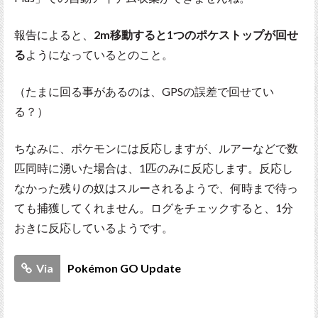
報告によると、
2m移動すると1つのポケストップが回せ
る
ようになっているとのこと。
（たまに回る事があるのは、GPSの誤差で回せてい
る？）
ちなみに、ポケモンには反応しますが、ルアーなどで数
匹同時に湧いた場合は、1匹のみに反応します。反応し
なかった残りの奴はスルーされるようで、何時まで待っ
ても捕獲してくれません。ログをチェックすると、1分
おきに反応しているようです。
Via
Pokémon GO Update