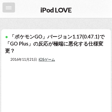
iPod LOVE
「ポケモンGO」バージョン1.17(0.47.1)で
「GO Plus」の反応が極端に悪化する仕様変
更？
2016年11月21日
iOSゲーム