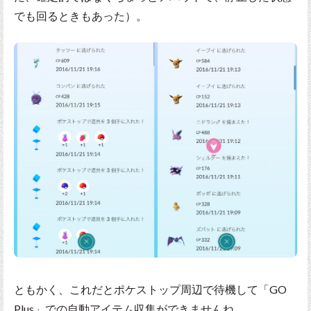
でも回るときもあった）。
ともかく、これだとポケストップ周辺で待機して「GO
Plus」での自動アイテム収集ができませんね。