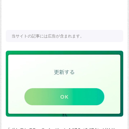
当サイトの記事には広告が含まれます。