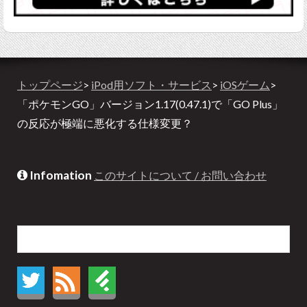
トップページ
>
iPod用ソフト・サービス
>
iOSゲーム
>
「ポケモンGO」バージョン1.17(0.47.1)で「GO Plus」
の反応が極端に悪化する仕様変更？
Infomation
このサイトについて / お問い合わせ