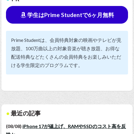
学生はPrime Studentで6ヶ月無料
Prime Studentは、会員特典対象の映画やテレビが見
放題、100万曲以上の対象音楽が聴き放題、お得な
配送特典などたくさんの会員特典をお楽しみいただ
ける学生限定のプログラムです。
最近の記事
(08/08)
iPhone 17が値上げ、RAMやSSDのコスト高を反