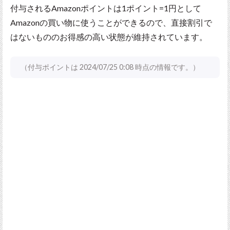
付与されるAmazonポイントは1ポイント=1円として
Amazonの買い物に使うことができるので、直接割引で
はないもののお得感の高い状態が維持されています。
（付与ポイントは 2024/07/25 0:08 時点の情報です。）