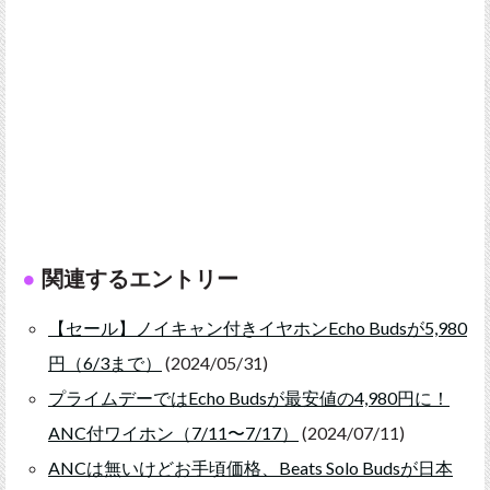
関連するエントリー
【セール】ノイキャン付きイヤホンEcho Budsが5,980
円（6/3まで）
(2024/05/31)
プライムデーではEcho Budsが最安値の4,980円に！
ANC付ワイホン（7/11〜7/17）
(2024/07/11)
ANCは無いけどお手頃価格、Beats Solo Budsが日本