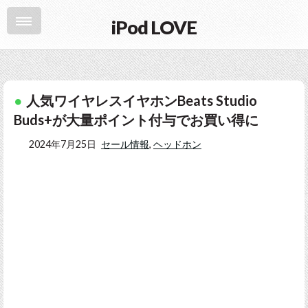
iPod LOVE
人気ワイヤレスイヤホンBeats Studio
Buds+が大量ポイント付与でお買い得に
2024年7月25日
セール情報
,
ヘッドホン