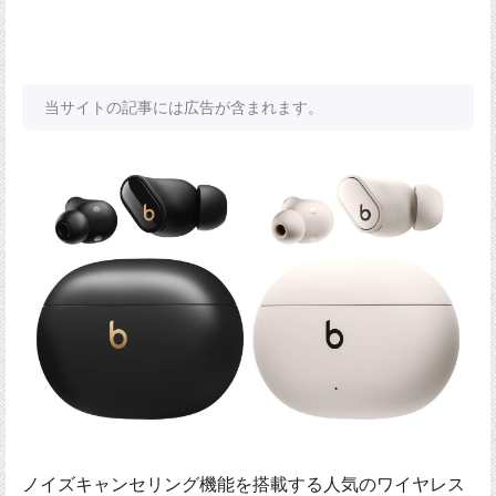
当サイトの記事には広告が含まれます。
ノイズキャンセリング機能を搭載する人気のワイヤレス