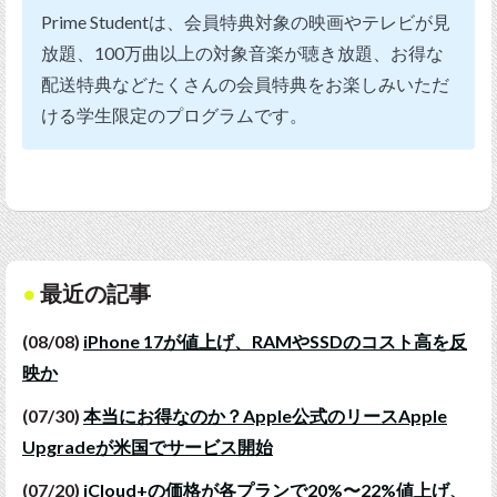
Prime Studentは、会員特典対象の映画やテレビが見
放題、100万曲以上の対象音楽が聴き放題、お得な
配送特典などたくさんの会員特典をお楽しみいただ
ける学生限定のプログラムです。
最近の記事
(08/08)
iPhone 17が値上げ、RAMやSSDのコスト高を反
映か
(07/30)
本当にお得なのか？Apple公式のリースApple
Upgradeが米国でサービス開始
(07/20)
iCloud+の価格が各プランで20%〜22%値上げ、