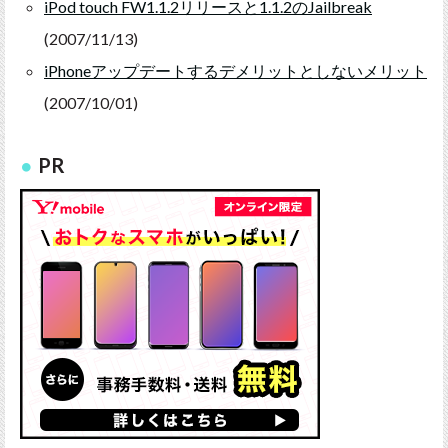
iPod touch FW1.1.2リリースと1.1.2のJailbreak
(2007/11/13)
iPhoneアップデートするデメリットとしないメリット
(2007/10/01)
PR