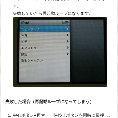
す。
失敗していたら再起動ループになります。
失敗した場合（再起動ループになってしまう）
中心ボタン+再生・一時停止ボタンを同時に長押し。