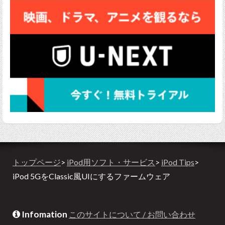
トップページ
>
iPod用ソフト・サービス
>
iPod Tips
>
iPod 5GをClassic風UIにするファームウェア
Infomation
このサイトについて / お問い合わせ