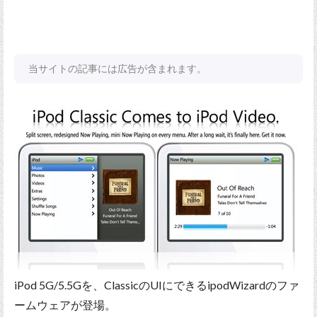
当サイトの記事には広告が含まれます。
iPod 5G/5.5Gを、ClassicのUIにできるipodWizardのファ
ームウェアが登場。