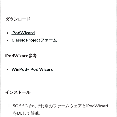
ダウンロード
iPodWizard
Classic Projectファーム
iPodWizard参考
WinPod~iPod Wizard
インストール
5G,5.5Gそれぞれ別のファームウェアとiPodWizard
をDLして解凍。