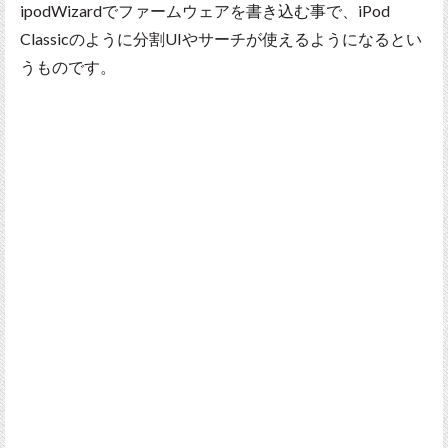
ipodWizardでファームウェアを書き込む事で、iPod
Classicのように分割UIやサーチが使えるようになるとい
うものです。