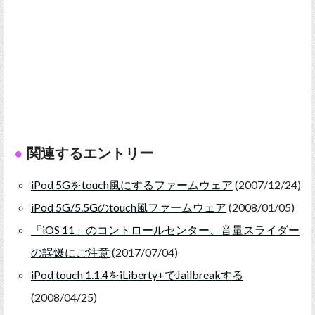
関連するエントリー
iPod 5Gをtouch風にするファームウェア
(2007/12/24)
iPod 5G/5.5Gのtouch風ファームウェア
(2008/01/05)
「iOS 11」のコントロールセンター、音量スライダー
の誤爆にご注意
(2017/07/04)
iPod touch 1.1.4をiLiberty+でJailbreakする
(2008/04/25)