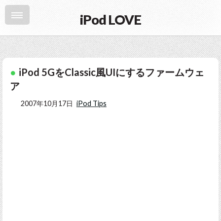
iPod LOVE
iPod 5GをClassic風UIにするファームウェ
ア
2007年10月17日
iPod Tips