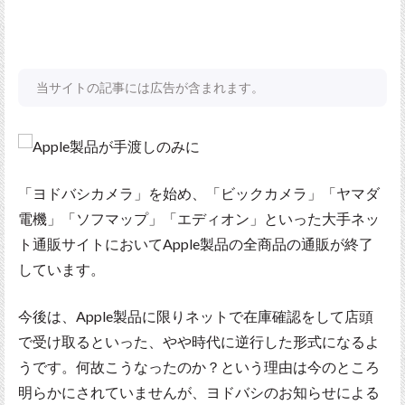
当サイトの記事には広告が含まれます。
「ヨドバシカメラ」を始め、「ビックカメラ」「ヤマダ
電機」「ソフマップ」「エディオン」といった大手ネッ
ト通販サイトにおいてApple製品の全商品の通販が終了
しています。
今後は、Apple製品に限りネットで在庫確認をして店頭
で受け取るといった、やや時代に逆行した形式になるよ
うです。何故こうなったのか？という理由は今のところ
明らかにされていませんが、ヨドバシのお知らせによる