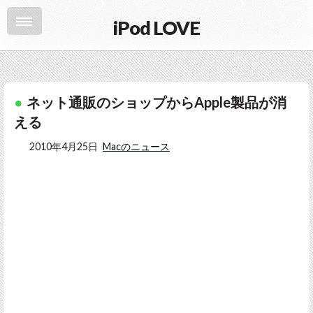
iPod LOVE
ネット通販のショップからApple製品が消
える
2010年4月25日
Macのニュース