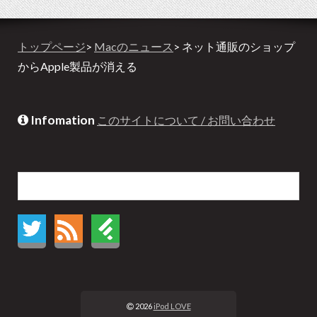
トップページ
>
Macのニュース
> ネット通販のショップ
からApple製品が消える
Infomation
このサイトについて / お問い合わせ
2026
iPod LOVE