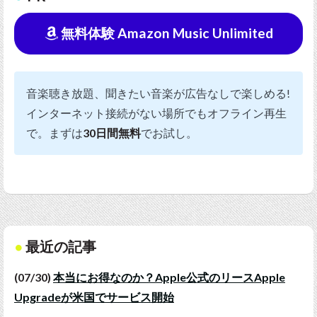
無料体験 Amazon Music Unlimited
音楽聴き放題、聞きたい音楽が広告なしで楽しめる!
インターネット接続がない場所でもオフライン再生
で。まずは
30日間無料
でお試し。
最近の記事
(07/30)
本当にお得なのか？Apple公式のリースApple
Upgradeが米国でサービス開始