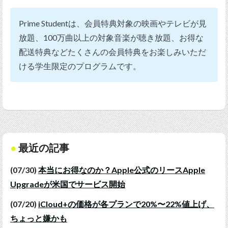
Prime Studentは、会員特典対象の映画やテレビが見
放題、100万曲以上の対象音楽が聴き放題、お得な
配送特典などたくさんの会員特典をお楽しみいただ
ける学生限定のプログラムです。
最近の記事
(07/30)
本当にお得なのか？Apple公式のリースApple
Upgradeが米国でサービス開始
(07/20)
iCloud+の価格が各プランで20%〜22%値上げ、
ちょっと嫌かも