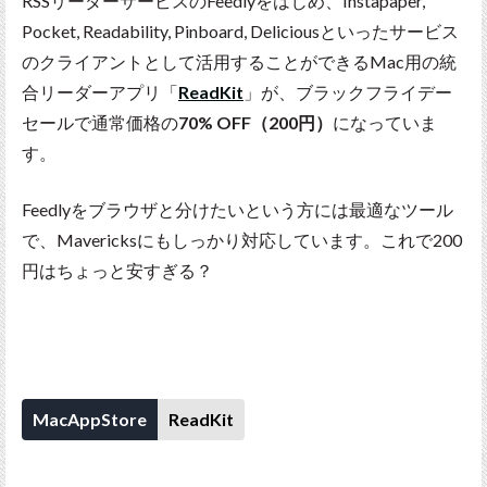
RSSリーダーサービスのFeedlyをはじめ、Instapaper,
Pocket, Readability, Pinboard, Deliciousといったサービス
のクライアントとして活用することができるMac用の統
合リーダーアプリ「
ReadKit
」が、ブラックフライデー
セールで通常価格の
70% OFF（200円）
になっていま
す。
Feedlyをブラウザと分けたいという方には最適なツール
で、Mavericksにもしっかり対応しています。これで200
円はちょっと安すぎる？
MacAppStore
ReadKit