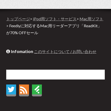
トップページ
>
iPod用ソフト・サービス
>
Mac用ソフト
> Feedlyに対応するMac用リーダーアプリ「ReadKit」
が70% OFFセール
Infomation
このサイトについて / お問い合わせ