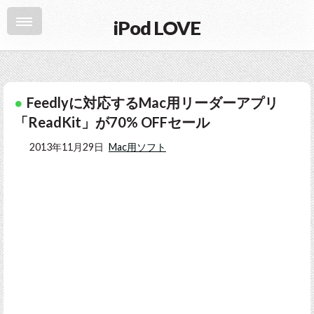
iPod LOVE
Feedlyに対応するMac用リーダーアプリ
「ReadKit」が70% OFFセール
2013年11月29日
Mac用ソフト