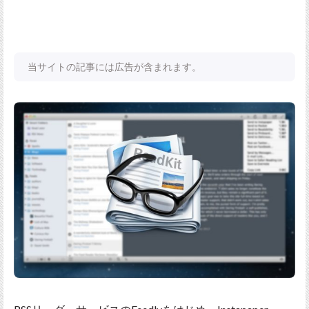
当サイトの記事には広告が含まれます。