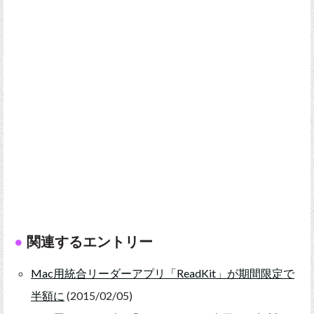
関連するエントリー
Mac用統合リーダーアプリ「ReadKit」が期間限定で
半額に
(2015/02/05)