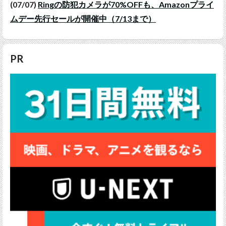
(07/07)
Ringの防犯カメラが70%OFFも、Amazonプライ
ムデー先行セールが開催中（7/13まで）
PR