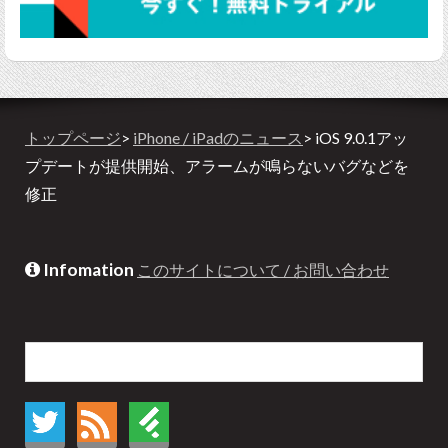
トップページ
>
iPhone / iPadのニュース
> iOS 9.0.1アッ
プデートが提供開始、アラームが鳴らないバグなどを
修正
Infomation
このサイトについて / お問い合わせ