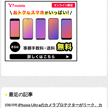
最近の記事
(08/09)
iPhone Ultraのカメラプロテクターがリーク、カ