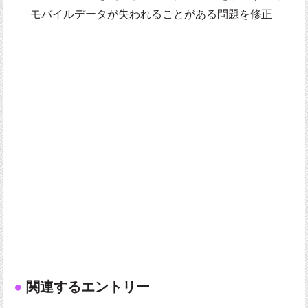
モバイルデータが失われることがある問題を修正
関連するエントリー