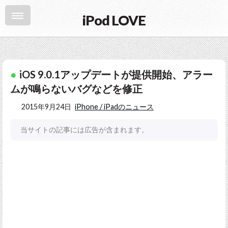
iPod LOVE
iOS 9.0.1アップデートが提供開始、アラー
ムが鳴らないバグなどを修正
2015年9月24日
iPhone / iPadのニュース
当サイトの記事には広告が含まれます。