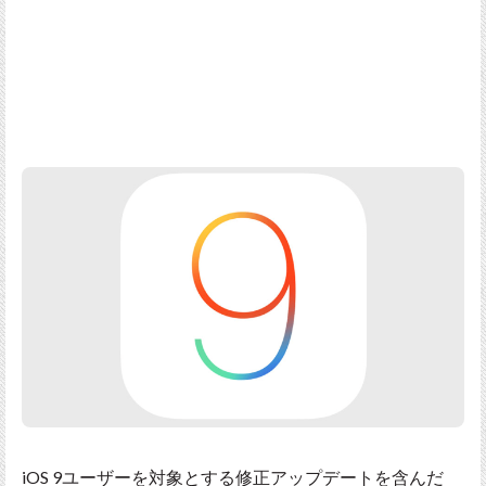
iOS 9ユーザーを対象とする修正アップデートを含んだ