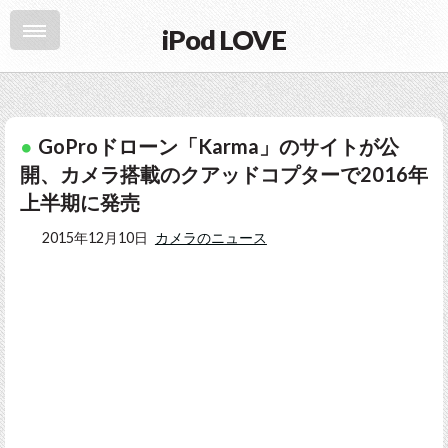
iPod LOVE
GoProドローン「Karma」のサイトが公
開、カメラ搭載のクアッドコプターで2016年
上半期に発売
2015年12月10日
カメラのニュース