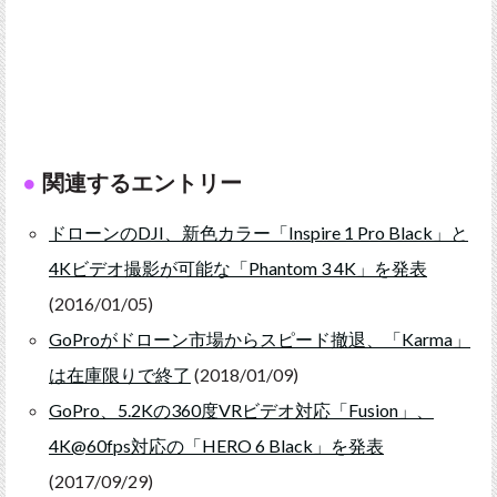
関連するエントリー
ドローンのDJI、新色カラー「Inspire 1 Pro Black」と
4Kビデオ撮影が可能な「Phantom 3 4K」を発表
(2016/01/05)
GoProがドローン市場からスピード撤退、「Karma」
は在庫限りで終了
(2018/01/09)
GoPro、5.2Kの360度VRビデオ対応「Fusion」、
4K@60fps対応の「HERO 6 Black」を発表
(2017/09/29)