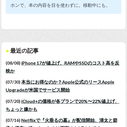
ホンで、本の内容を目を使わずに。移動中にも。
最近の記事
(08/08)
iPhone 17が値上げ、RAMやSSDのコスト高を反
映か
(07/30)
本当にお得なのか？Apple公式のリースApple
Upgradeが米国でサービス開始
(07/20)
iCloud+の価格が各プランで20%〜22%値上げ、
ちょっと嫌かも
(07/16)
Netflixで『火垂るの墓』が配信開始、清太と節