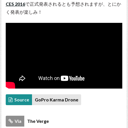
CES 2016
で正式発表されるとも予想されますが、とにか
く発表が楽しみ！
Source
GoPro Karma Drone
Via
The Verge