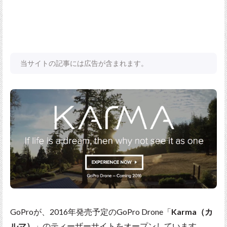
当サイトの記事には広告が含まれます。
GoProが、2016年発売予定のGoPro Drone「
Karma（カ
ルマ）
」のティーザーサイトをオープンしています。