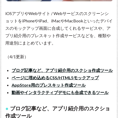
iOSアプリやWebサイト / Webサービスのスクリーンシ
ョットをiPhoneやiPad、iMacやMacBookといったデバイ
スのモックアップ画面に合成してくれるサービスや、ア
プリ紹介用のプレスキット作成サービスなどを、種類や
用途別にまとめています。
（4/1更新）
ブログ記事など、アプリ紹介用のスクショ作成ツール
ページに埋め込めるCSS/HTML5モックアップ
AppStore用のプレスキット作成ツール
動画やインタラクティブデモにも合成できるツール
ブログ記事など、アプリ紹介用のスクショ
作成ツール