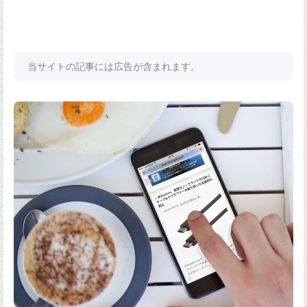
当サイトの記事には広告が含まれます。