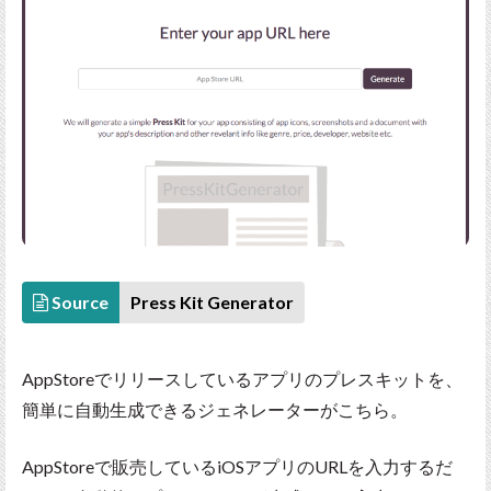
Source
Press Kit Generator
AppStoreでリリースしているアプリのプレスキットを、
簡単に自動生成できるジェネレーターがこちら。
AppStoreで販売しているiOSアプリのURLを入力するだ