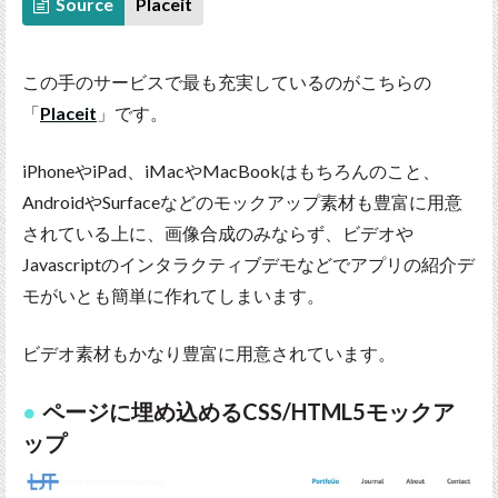
Source
Placeit
この手のサービスで最も充実しているのがこちらの
「
Placeit
」です。
iPhoneやiPad、iMacやMacBookはもちろんのこと、
AndroidやSurfaceなどのモックアップ素材も豊富に用意
されている上に、画像合成のみならず、ビデオや
Javascriptのインタラクティブデモなどでアプリの紹介デ
モがいとも簡単に作れてしまいます。
ビデオ素材もかなり豊富に用意されています。
ページに埋め込めるCSS/HTML5モックア
ップ