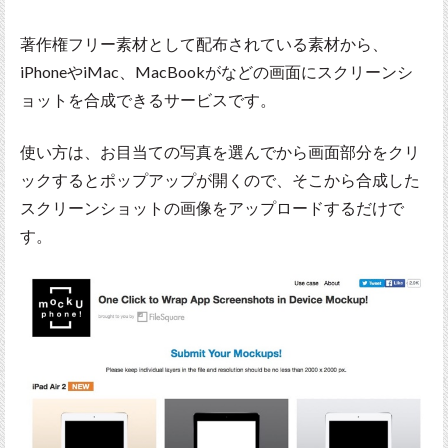
著作権フリー素材として配布されている素材から、
iPhoneやiMac、MacBookがなどの画面にスクリーンシ
ョットを合成できるサービスです。
使い方は、お目当ての写真を選んでから画面部分をクリ
ックするとポップアップが開くので、そこから合成した
スクリーンショットの画像をアップロードするだけで
す。