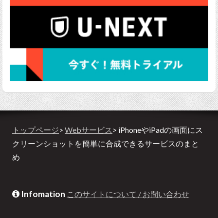
トップページ
>
Webサービス
> iPhoneやiPadの画面にス
クリーンショットを簡単に合成できるサービスのまと
め
Infomation
このサイトについて / お問い合わせ