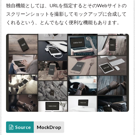
独自機能としては、URLを指定するとそのWebサイトの
スクリーンショットを撮影してモックアップに合成して
くれるという、とんでもなく便利な機能もあります。
Source
MockDrop