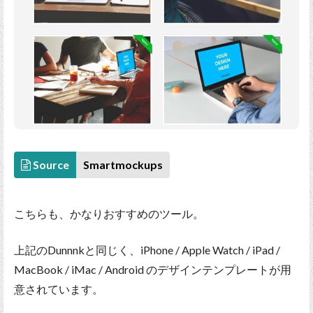
Source
Smartmockups
こちらも、かなりおすすめのツール。
上記のDunnnkと同じく、iPhone / Apple Watch / iPad /
MacBook / iMac / Android のデザインテンプレートが用
意されています。