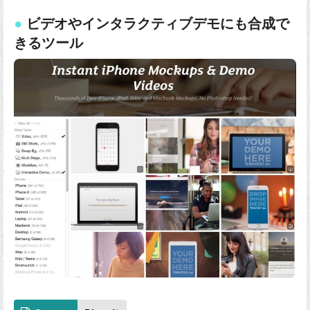
ビデオやインタラクティブデモにも合成で
きるツール