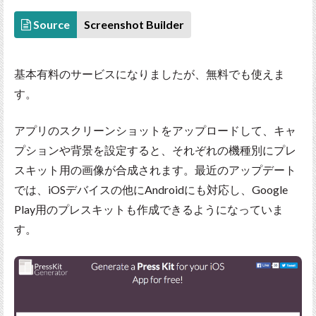
Source
Screenshot Builder
基本有料のサービスになりましたが、無料でも使えま
す。
アプリのスクリーンショットをアップロードして、キャ
プションや背景を設定すると、それぞれの機種別にプレ
スキット用の画像が合成されます。最近のアップデート
では、iOSデバイスの他にAndroidにも対応し、Google
Play用のプレスキットも作成できるようになっていま
す。