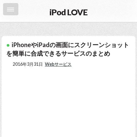
iPod LOVE
iPhoneやiPadの画面にスクリーンショット
を簡単に合成できるサービスのまとめ
2016年3月31日
Webサービス