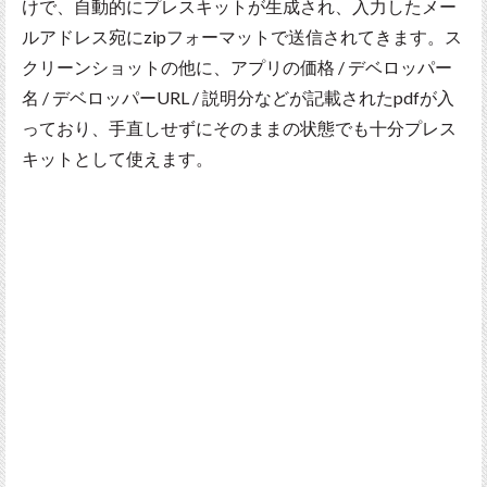
けで、自動的にプレスキットが生成され、入力したメー
ルアドレス宛にzipフォーマットで送信されてきます。ス
クリーンショットの他に、アプリの価格 / デベロッパー
名 / デベロッパーURL / 説明分などが記載されたpdfが入
っており、手直しせずにそのままの状態でも十分プレス
キットとして使えます。