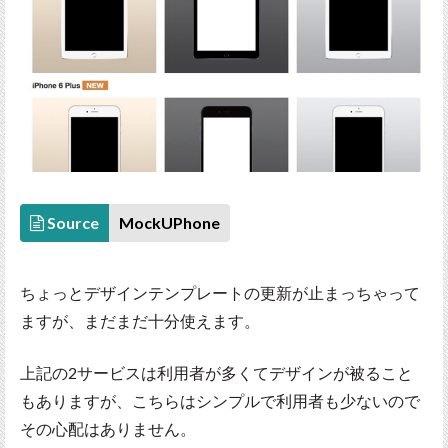
Source
MockUPhone
ちょっとデザインテンプレートの更新が止まっちゃって
ますが、まだまだ十分使えます。
上記の2サービスは利用者が多くてデザインが被ること
もありますが、こちらはシンプルで利用者も少ないので
その心配はありません。