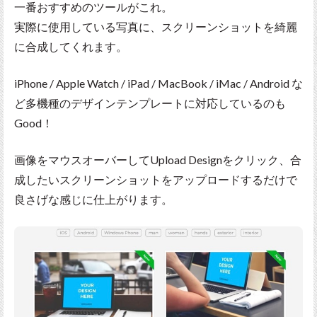
一番おすすめのツールがこれ。
実際に使用している写真に、スクリーンショットを綺麗
に合成してくれます。
iPhone / Apple Watch / iPad / MacBook / iMac / Android な
ど多機種のデザインテンプレートに対応しているのも
Good！
画像をマウスオーバーしてUpload Designをクリック、合
成したいスクリーンショットをアップロードするだけで
良さげな感じに仕上がります。