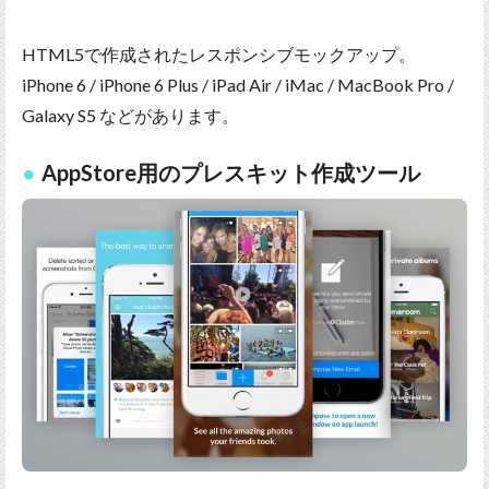
HTML5で作成されたレスポンシブモックアップ。
iPhone 6 / iPhone 6 Plus / iPad Air / iMac / MacBook Pro /
Galaxy S5 などがあります。
AppStore用のプレスキット作成ツール