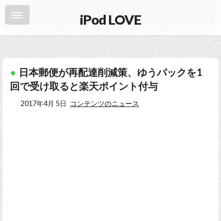
iPod LOVE
日本郵便が再配達削減策、ゆうパックを1
回で受け取ると楽天ポイント付与
2017年4月 5日
コンテンツのニュース