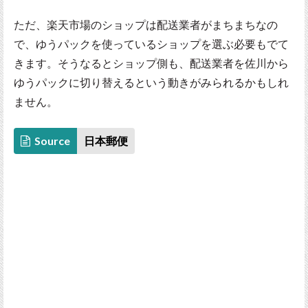
ただ、楽天市場のショップは配送業者がまちまちなの
で、ゆうパックを使っているショップを選ぶ必要もでて
きます。そうなるとショップ側も、配送業者を佐川から
ゆうパックに切り替えるという動きがみられるかもしれ
ません。
Source
日本郵便