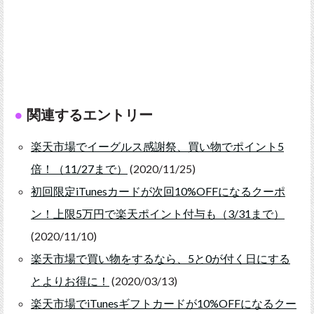
関連するエントリー
楽天市場でイーグルス感謝祭、買い物でポイント5
倍！（11/27まで）
(2020/11/25)
初回限定iTunesカードが次回10%OFFになるクーポ
ン！上限5万円で楽天ポイント付与も（3/31まで）
(2020/11/10)
楽天市場で買い物をするなら、5と0が付く日にする
とよりお得に！
(2020/03/13)
楽天市場でiTunesギフトカードが10%OFFになるクー