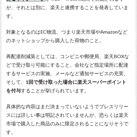
が、それとは別に、楽天と連携することを発表していま
す。
対象となるのはEC物流、つまり楽天市場やAmazonなど
のネットショップから購入した荷物のこと。
再配達削減策としては、コンビニや郵便局、楽天BOXな
どで受け取り可能にすること、会社など指定場所に配達
するサービスの実施、メールなど通知サービスの充実、
そして、
1回で受け取った場合に楽天スーパーポイント
を付与
することが挙げられています。
具体的な内容はまだ決まっていないようでプレスリリー
スには詳しい事は明記されていませんが、恐らくは楽天
市場で購入した商品のみに限定されることになりそうで
す。