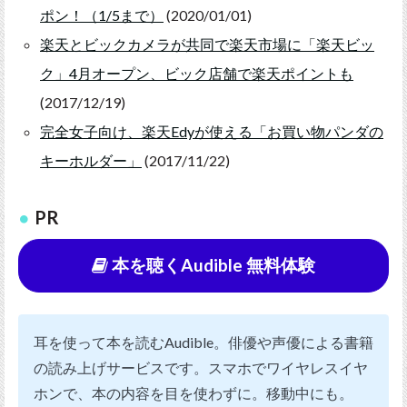
ポン！（1/5まで）
(2020/01/01)
楽天とビックカメラが共同で楽天市場に「楽天ビッ
ク」4月オープン、ビック店舗で楽天ポイントも
(2017/12/19)
完全女子向け、楽天Edyが使える「お買い物パンダの
キーホルダー」
(2017/11/22)
PR
本を聴くAudible 無料体験
耳を使って本を読むAudible。俳優や声優による書籍
の読み上げサービスです。スマホでワイヤレスイヤ
ホンで、本の内容を目を使わずに。移動中にも。