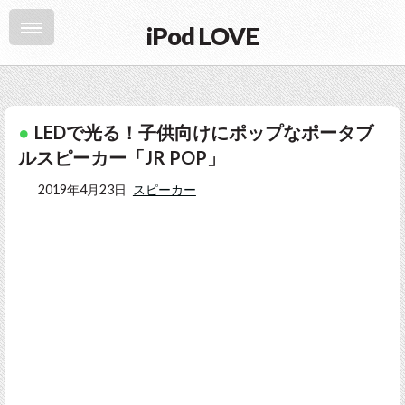
iPod LOVE
LEDで光る！子供向けにポップなポータブ
ルスピーカー「JR POP」
2019年4月23日
スピーカー