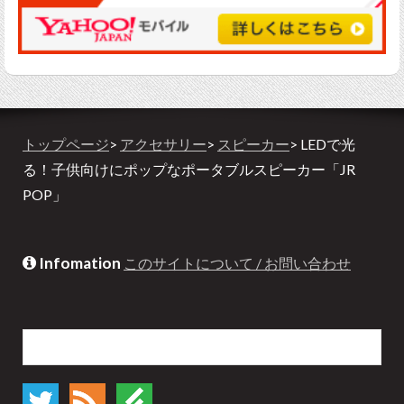
トップページ
>
アクセサリー
>
スピーカー
> LEDで光
る！子供向けにポップなポータブルスピーカー「JR
POP」
Infomation
このサイトについて / お問い合わせ