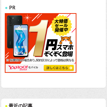
PR
最近の記事