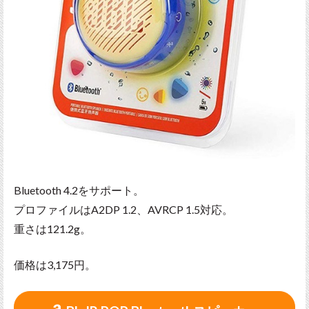
Bluetooth 4.2をサポート。
プロファイルはA2DP 1.2、AVRCP 1.5対応。
重さは121.2g。
価格は3,175円。