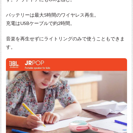
バッテリーは最大5時間のワイヤレス再生。
充電はUSBケーブルで約2時間。
音楽を再生せずにライトリングのみで使うこともできま
す。