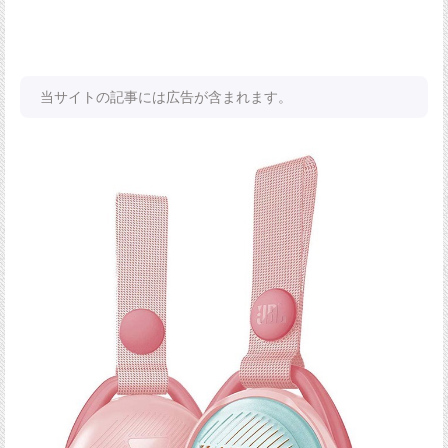
当サイトの記事には広告が含まれます。