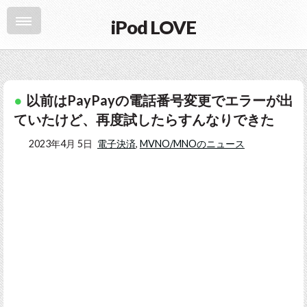
iPod LOVE
以前はPayPayの電話番号変更でエラーが出
ていたけど、再度試したらすんなりできた
2023年4月 5日
電子決済
,
MVNO/MNOのニュース