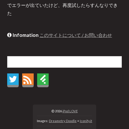
でエラーが出ていたけど、再度試したらすんなりでき
た
Infomation
このサイトについて / お問い合わせ
2026
iPod LOVE
Images:
Dreametry Doodle
+
Iconify.it