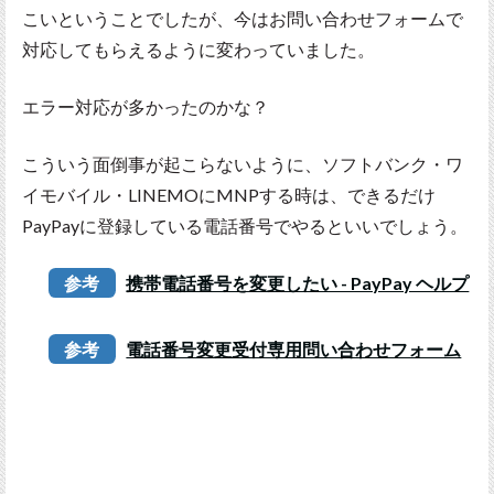
こいということでしたが、今はお問い合わせフォームで
対応してもらえるように変わっていました。
エラー対応が多かったのかな？
こういう面倒事が起こらないように、ソフトバンク・ワ
イモバイル・LINEMOにMNPする時は、できるだけ
PayPayに登録している電話番号でやるといいでしょう。
参考
携帯電話番号を変更したい - PayPay ヘルプ
参考
電話番号変更受付専用問い合わせフォーム