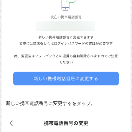
新しい携帯電話番号に変更するをタップ。