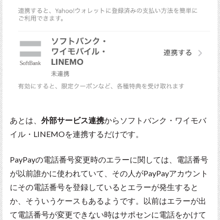
あとは、
外部サービス連携
からソフトバンク・ワイモバ
イル・LINEMOを連携するだけです。
PayPayの電話番号変更時のエラーに関しては、電話番号
が以前誰かに使われていて、その人がPayPayアカウント
にその電話番号を登録しているとエラーが発生すると
か、そういうケースもあるようです。以前はエラーが出
て電話番号が変更できない時はサポセンに電話をかけて