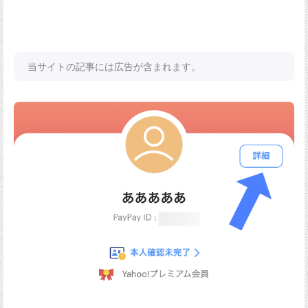
当サイトの記事には広告が含まれます。