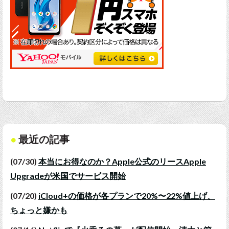
最近の記事
(07/30)
本当にお得なのか？Apple公式のリースApple
Upgradeが米国でサービス開始
(07/20)
iCloud+の価格が各プランで20%〜22%値上げ、
ちょっと嫌かも