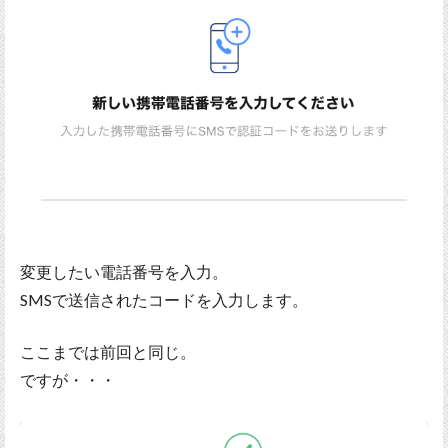
変更したい電話番号を入力。
SMSで送信されたコードを入力します。
ここまでは前回と同じ。
ですが・・・