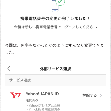
今回は、何事もなかったかのようにすんなり変更できま
した。