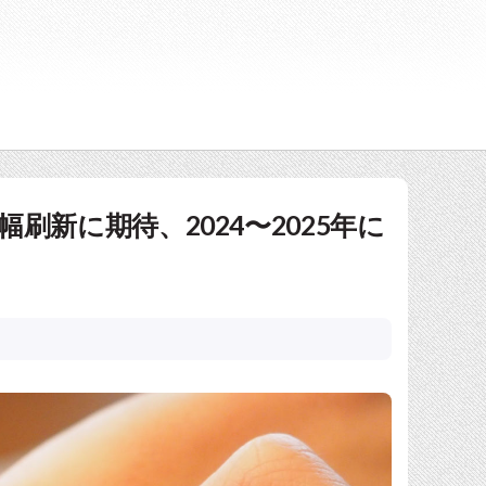
は大幅刷新に期待、2024〜2025年に