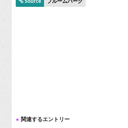
Source
ブルームバーグ
関連するエントリー