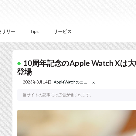
セサリー
Tips
サービス
10周年記念のApple Watch X
登場
2023年8月14日
AppleWatchのニュース
当サイトの記事には広告が含まれます。