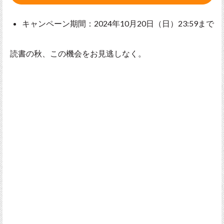
キャンペーン期間：2024年10月20日（日）23:59まで
読書の秋、この機会をお見逃しなく。