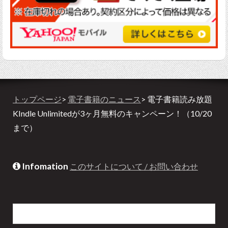
トップページ
>
電子書籍のニュース
> 電子書籍読み放題
KIndle Unlimitedが3ヶ月無料のキャンペーン！（10/20
まで）
Infomation
このサイトについて / お問い合わせ