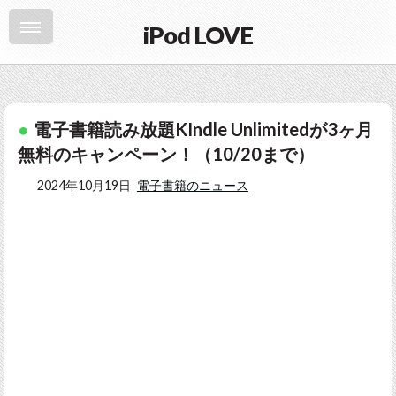
iPod LOVE
電子書籍読み放題KIndle Unlimitedが3ヶ月
無料のキャンペーン！（10/20まで）
2024年10月19日
電子書籍のニュース