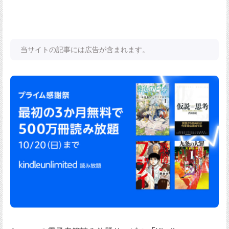
当サイトの記事には広告が含まれます。