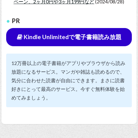
ペーン、2ヶ月0円や3ヶ月199円など
(2024/08/28)
PR
Kindle Unlimitedで電子書籍読み放題
12万冊以上の電子書籍がアプリやブラウザから読み
放題になるサービス。マンガや雑誌も読めるので、
気分に合わせた読書が自由にできます。まさに読書
好きにとって最高のサービス。今すぐ無料体験を始
めてみましょう。