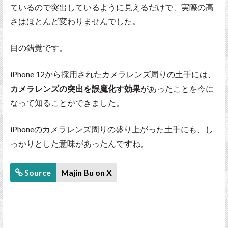
ているので突出しているように見えるだけで、実際の高
さはほとんど変わりませんでした。
目の錯覚です。
iPhone 12から採用されたカメラレンズ周りの土手には、
カメラレンズの突出を誤魔化す効果
があったことを今に
なって知ることができました。
iPhoneのカメラレンズ周りの盛り上がった土手にも、し
っかりとした意味があったんですね。
Source
Majin Bu on X