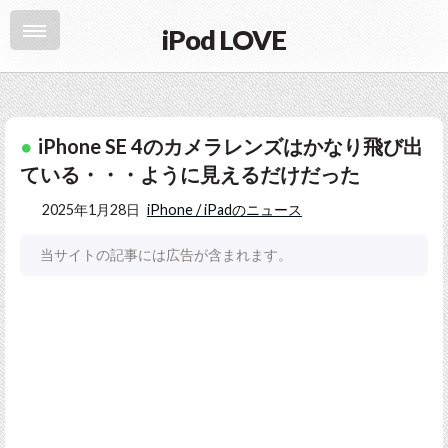
iPod LOVE
iPhone SE 4のカメラレンズはかなり飛び出
ている・・・ように見えるだけだった
2025年1月28日
iPhone / iPadのニュース
当サイトの記事には広告が含まれます。