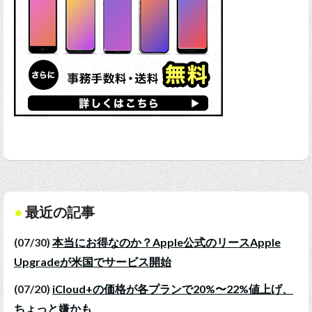
最近の記事
(07/30)
本当にお得なのか？Apple公式のリースApple
Upgradeが米国でサービス開始
(07/20)
iCloud+の価格が各プランで20%〜22%値上げ、
ちょっと嫌かも