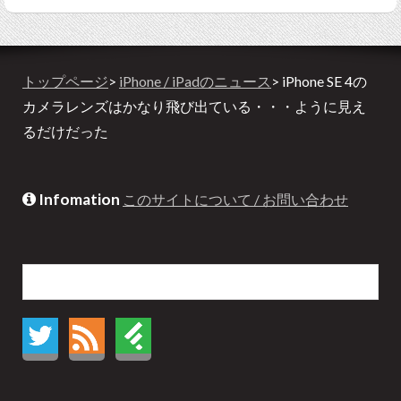
トップページ
>
iPhone / iPadのニュース
> iPhone SE 4の
カメラレンズはかなり飛び出ている・・・ように見え
るだけだった
Infomation
このサイトについて / お問い合わせ