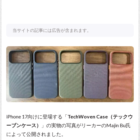
当サイトの記事には広告が含まれます。
iPhone 17向けに登場する「
TechWoven Case（テックウ
ーブンケース）
」の実物の写真がリーカーのMajin Bu氏
によって公開されました。