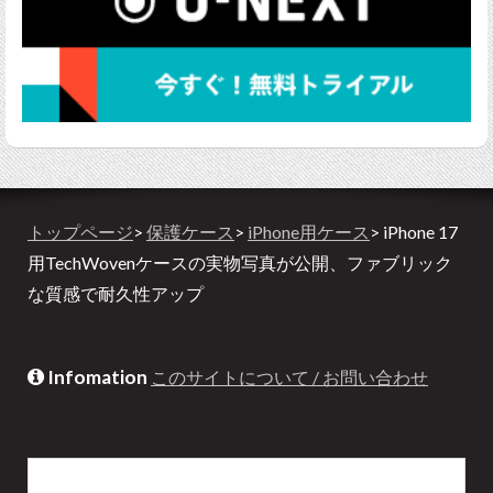
トップページ
>
保護ケース
>
iPhone用ケース
> iPhone 17
用TechWovenケースの実物写真が公開、ファブリック
な質感で耐久性アップ
Infomation
このサイトについて / お問い合わせ