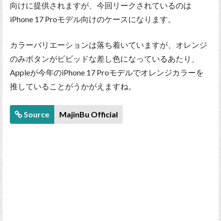
向けに提供されますが、今回リークされているのは
iPhone 17 Proモデル向けのケースになります。
カラーバリエーションは落ち着いていますが、オレンジ
のみボタンがビビッドな差し色になっているあたり、
Appleが今年のiPhone 17 Proモデルでオレンジカラーを
推していることがうかがえますね。
Source
MajinBu Official