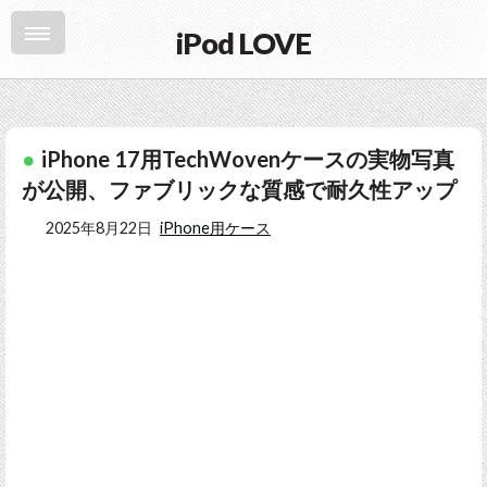
iPod LOVE
iPhone 17用TechWovenケースの実物写真
が公開、ファブリックな質感で耐久性アップ
2025年8月22日
iPhone用ケース