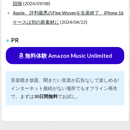
回帰
(2024/09/08)
Apple、評判最悪のFine Wovenを生産終了、iPhone 16
ケースは別の新素材に
(2024/04/22)
PR
無料体験 Amazon Music Unlimited
音楽聴き放題、聞きたい音楽が広告なしで楽しめる!
インターネット接続がない場所でもオフライン再生
で。まずは
30日間無料
でお試し。