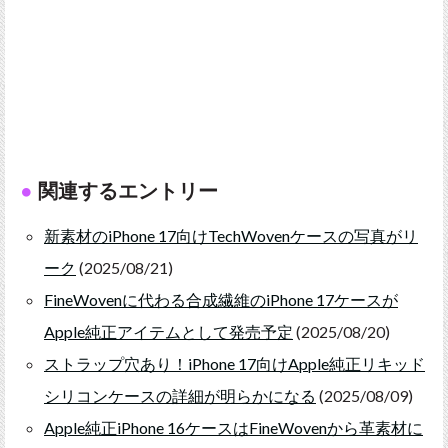
関連するエントリー
新素材のiPhone 17向けTechWovenケースの写真がリ
ーク
(2025/08/21)
FineWovenに代わる合成繊維のiPhone 17ケースが
Apple純正アイテムとして発売予定
(2025/08/20)
ストラップ穴あり！iPhone 17向けApple純正リキッド
シリコンケースの詳細が明らかになる
(2025/08/09)
Apple純正iPhone 16ケースはFineWovenから革素材に