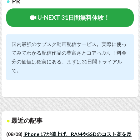
PR
U-NEXT 31日間無料体験！
国内最強のサブスク動画配信サービス。実際に使っ
てみてわかる配信作品の豊富さとコアっぷり！料金
分の価値は確実にある。まずは31日間トライアル
で。
最近の記事
(08/08)
iPhone 17が値上げ、RAMやSSDのコスト高を反