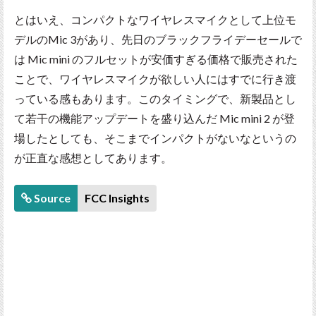
とはいえ、コンパクトなワイヤレスマイクとして上位モ
デルのMic 3があり、先日のブラックフライデーセールで
は Mic mini のフルセットが安価すぎる価格で販売された
ことで、ワイヤレスマイクが欲しい人にはすでに行き渡
っている感もあります。このタイミングで、新製品とし
て若干の機能アップデートを盛り込んだ Mic mini 2 が登
場したとしても、そこまでインパクトがないなというの
が正直な感想としてあります。
Source
FCC Insights