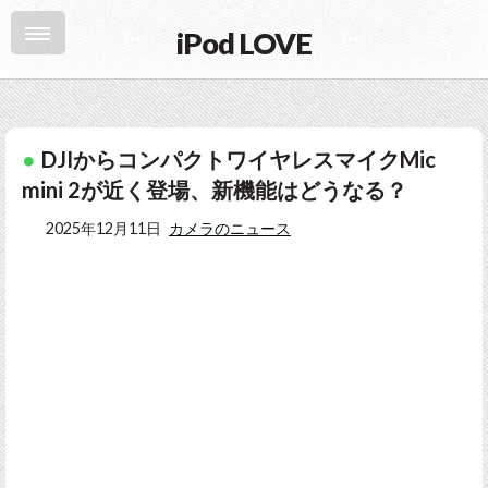
iPod LOVE
DJIからコンパクトワイヤレスマイクMic
mini 2が近く登場、新機能はどうなる？
2025年12月11日
カメラのニュース