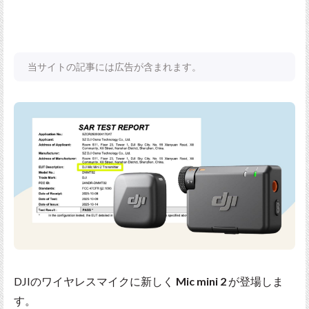
当サイトの記事には広告が含まれます。
DJIのワイヤレスマイクに新しく
Mic mini 2
が登場しま
す。