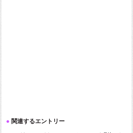
関連するエントリー