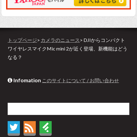
トップページ
>
カメラのニュース
> DJIからコンパクト
ワイヤレスマイクMic mini 2が近く登場、新機能はどう
なる？
Infomation
このサイトについて / お問い合わせ