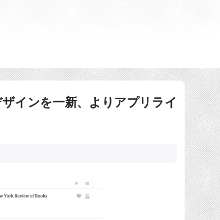
eb版デザインを一新、よりアプリライ