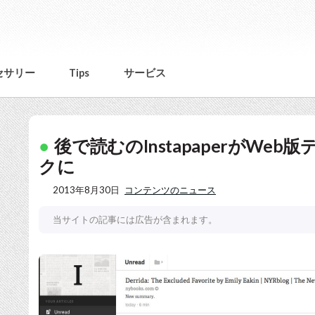
セサリー
Tips
サービス
後で読むのInstapaperがW
クに
2013年8月30日
コンテンツのニュース
当サイトの記事には広告が含まれます。