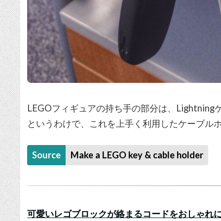
LEGOフィギュアの持ち手の部分は、Lightni
というわけで、これを上手く利用したケーブル
Source
Make a LEGO key & cable holder
可愛いレゴブロックが絡まるコードをおしゃれに