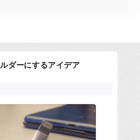
ホルダーにするアイデア