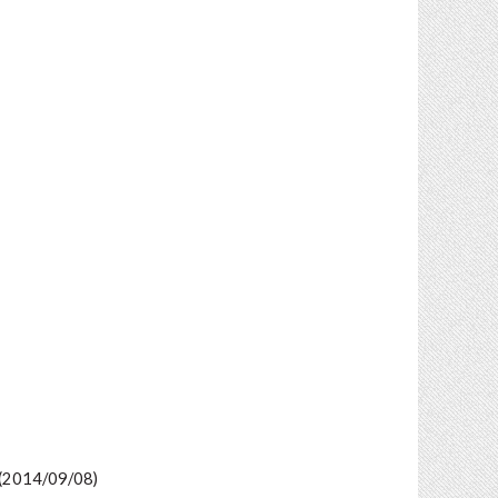
(2014/09/08)