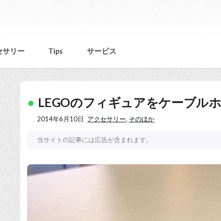
セサリー
Tips
サービス
LEGOのフィギュアをケーブル
2014年6月10日
アクセサリー
,
そのほか
当サイトの記事には広告が含まれます。