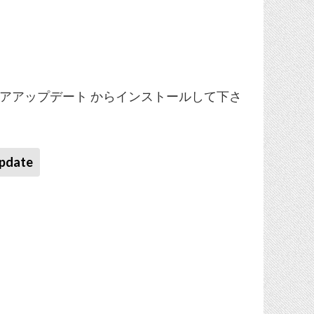
トウェアアップデート からインストールして下さ
Update