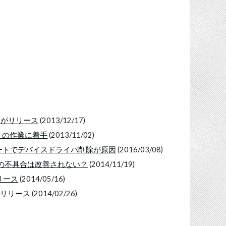
ートがリリース
(2013/12/17)
パッチの作業に着手
(2013/11/02)
デートでデバイスドライバ削除が原因
(2016/03/08)
Fi接続の不具合は改善されない？
(2014/11/19)
がリリース
(2014/05/16)
トがリリース
(2014/02/26)