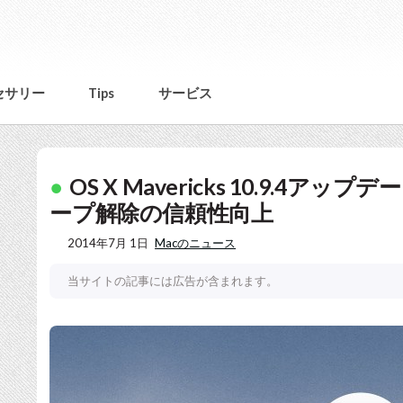
セサリー
Tips
サービス
OS X Mavericks 10.9.4
ープ解除の信頼性向上
2014年7月 1日
Macのニュース
当サイトの記事には広告が含まれます。