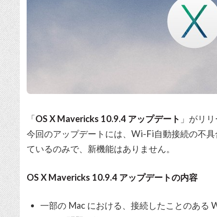
「
OS X Mavericks 10.9.4 アップデート
」がリリ
今回のアップデートには、Wi-Fi自動接続の不
ているのみで、新機能はありません。
OS X Mavericks 10.9.4 アップデートの内容
一部の Mac における、接続したことのある 