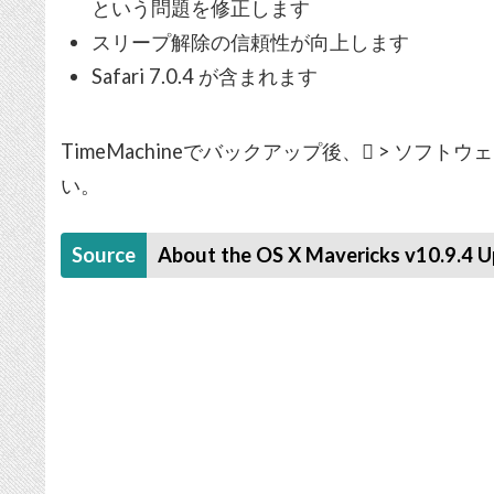
という問題を修正します
スリープ解除の信頼性が向上します
Safari 7.0.4 が含まれます
TimeMachineでバックアップ後、 > ソフ
い。
Source
About the OS X Mavericks v10.9.4 