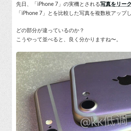
先日、「iPhone 7」の実機とされる
写真をリー
「iPhone 7」とを比較した写真を複数枚アップ
どの部分が違っているのか？
こうやって並べると、良く分かりますね〜。