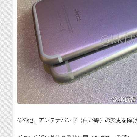
その他、アンテナバンド（白い線）の変更を除