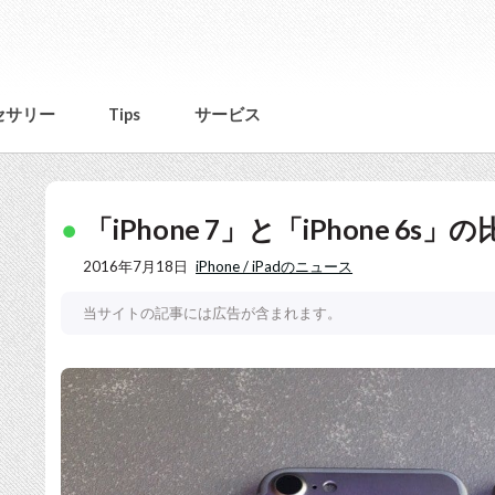
セサリー
Tips
サービス
「iPhone 7」と「iPhone 6
2016年7月18日
iPhone / iPadのニュース
当サイトの記事には広告が含まれます。