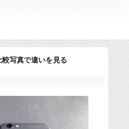
s」の比較写真で違いを見る