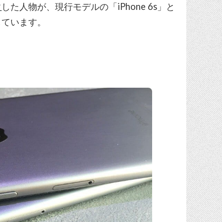
ク
した人物が、現行モデルの「iPhone 6s」と
しています。