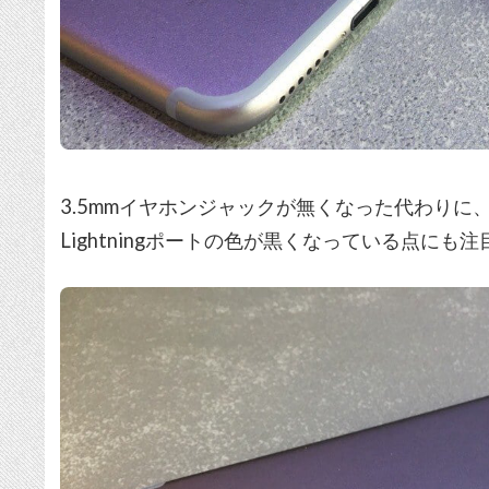
3.5mmイヤホンジャックが無くなった代わり
Lightningポートの色が黒くなっている点にも