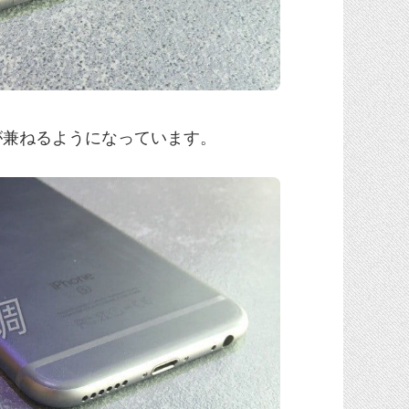
が兼ねるようになっています。