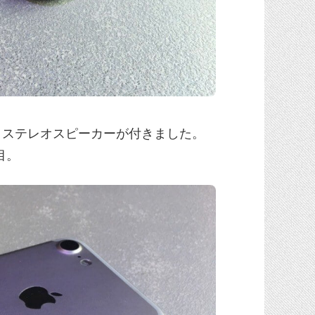
に、ステレオスピーカーが付きました。
注目。