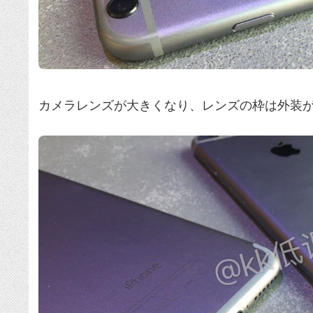
カメラレンズが大きくなり、レンズの枠は外装