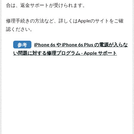
合は、返金サポートが受けられます。
修理手続きの方法など、詳しくはAppleのサイトをご確
認ください。
参考
iPhone 6s や iPhone 6s Plus の電源が入らな
い問題に対する修理プログラム - Apple サポート