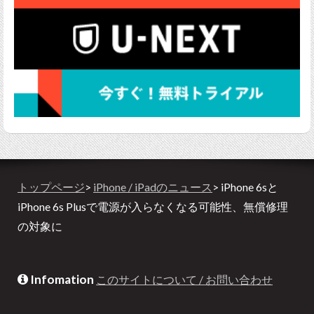
トップページ
>
iPhone / iPadのニュース
> iPhone 6sと
iPhone 6s Plusで電源が入らなくなる可能性、無償修理
の対象に
Infomation
このサイトについて / お問い合わせ