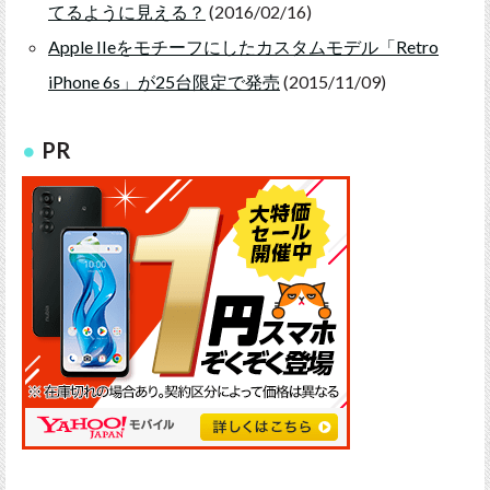
てるように見える？
(2016/02/16)
Apple IIeをモチーフにしたカスタムモデル「Retro
iPhone 6s」が25台限定で発売
(2015/11/09)
PR