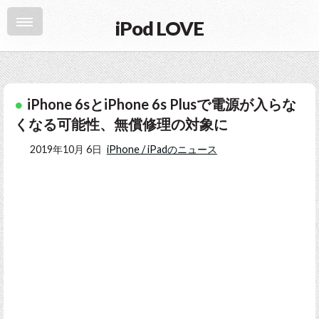
iPod LOVE
iPhone 6sとiPhone 6s Plusで電源が入らな
くなる可能性、無償修理の対象に
2019年10月 6日
iPhone / iPadのニュース