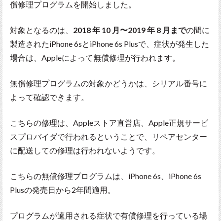
償修理プログラムを開始しました。
対象となるのは、
2018 年 10 月〜2019 年 8 月まで
の間に
製造されたiPhone 6sとiPhone 6s Plusで、症状が発生した
場合は、Appleによって無償修理が行われます。
無償修理プログラムの対象かどうかは、シリアル番号に
よって確認できます。
こちらの修理は、Appleストア直営店、Apple正規サービ
スプロバイダで行われるということで、リペアセンター
に配送しての修理は行われないようです。
こちらの無償修理プログラムは、iPhone 6s、iPhone 6s
Plusの発売日から2年間適用。
プログラムが適用される症状で有償修理を行っている場