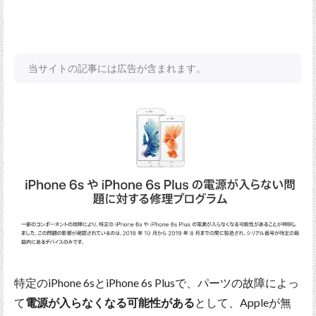
当サイトの記事には広告が含まれます。
特定のiPhone 6sとiPhone 6s Plusで、パーツの故障によっ
て
電源が入らなくなる可能性がある
として、Appleが無