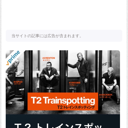
当サイトの記事には広告が含まれます。