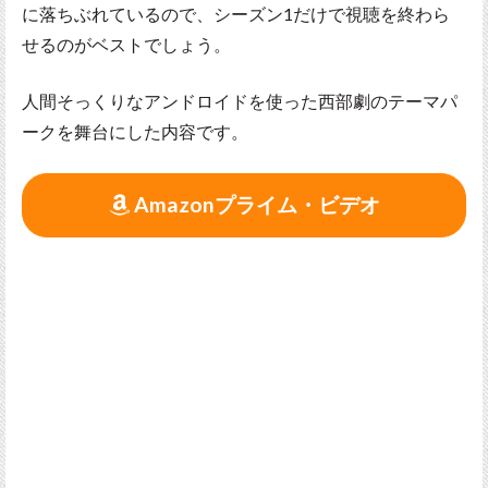
に落ちぶれているので、シーズン1だけで視聴を終わら
せるのがベストでしょう。
人間そっくりなアンドロイドを使った西部劇のテーマパ
ークを舞台にした内容です。
Amazonプライム・ビデオ