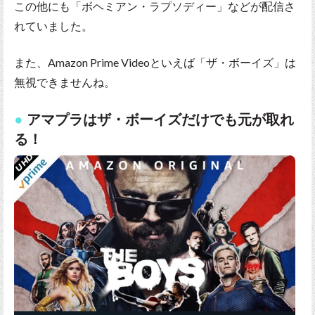
この他にも「ボヘミアン・ラプソディー」などが配信さ
れていました。
また、Amazon Prime Videoといえば「ザ・ボーイズ」は
無視できませんね。
アマプラはザ・ボーイズだけでも元が取れ
る！