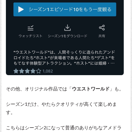
その他、オリジナル作品では「
ウエストワールド
」も。
シーズン1だけ、やたらクオリティが高くて楽しめま
す。
こちらはシーズン2になって普通のありがちなアメドラ