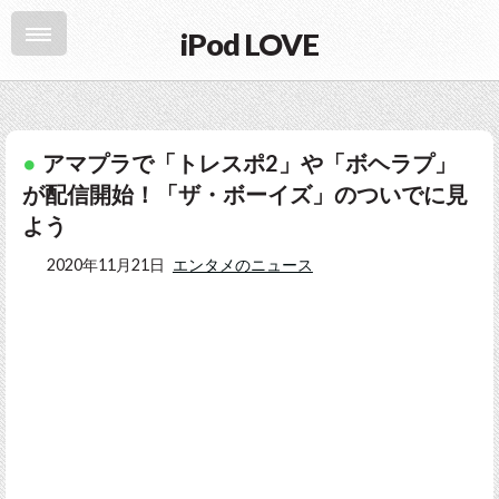
iPod LOVE
アマプラで「トレスポ2」や「ボヘラプ」
が配信開始！「ザ・ボーイズ」のついでに見
よう
2020年11月21日
エンタメのニュース