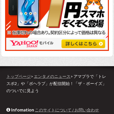
トップページ
>
エンタメのニュース
> アマプラで「トレ
スポ2」や「ボヘラプ」が配信開始！「ザ・ボーイズ」
のついでに見よう
Infomation
このサイトについて / お問い合わせ