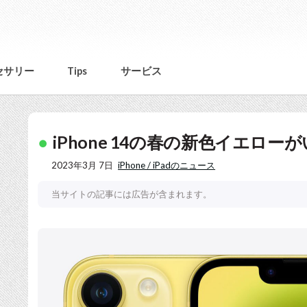
セサリー
Tips
サービス
iPhone 14の春の新色イエロー
2023年3月 7日
iPhone / iPadのニュース
当サイトの記事には広告が含まれます。