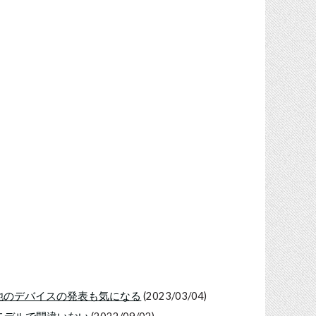
その他のデバイスの発表も気になる
(2023/03/04)