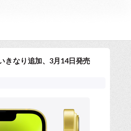
がいきなり追加、3月14日発売