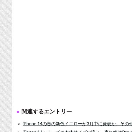
関連するエントリー
iPhone 14の春の新色イエローが3月中に発表か、