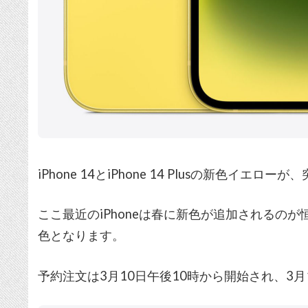
iPhone 14とiPhone 14 Plusの新色イエ
ここ最近のiPhoneは春に新色が追加されるの
色となります。
予約注文は3月10日午後10時から開始され、3