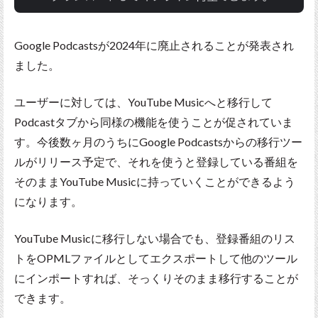
Google Podcastsが2024年に廃止されることが発表され
ました。
ユーザーに対しては、YouTube Musicへと移行して
Podcastタブから同様の機能を使うことが促されていま
す。今後数ヶ月のうちにGoogle Podcastsからの移行ツー
ルがリリース予定で、それを使うと登録している番組を
そのままYouTube Musicに持っていくことができるよう
になります。
YouTube Musicに移行しない場合でも、登録番組のリス
トをOPMLファイルとしてエクスポートして他のツール
にインポートすれば、そっくりそのまま移行することが
できます。