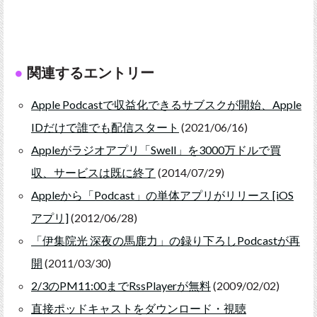
関連するエントリー
Apple Podcastで収益化できるサブスクが開始、Apple
IDだけで誰でも配信スタート
(2021/06/16)
Appleがラジオアプリ「Swell」を3000万ドルで買
収、サービスは既に終了
(2014/07/29)
Appleから「Podcast」の単体アプリがリリース [iOS
アプリ]
(2012/06/28)
「伊集院光 深夜の馬鹿力」の録り下ろしPodcastが再
開
(2011/03/30)
2/3のPM11:00までRssPlayerが無料
(2009/02/02)
直接ポッドキャストをダウンロード・視聴