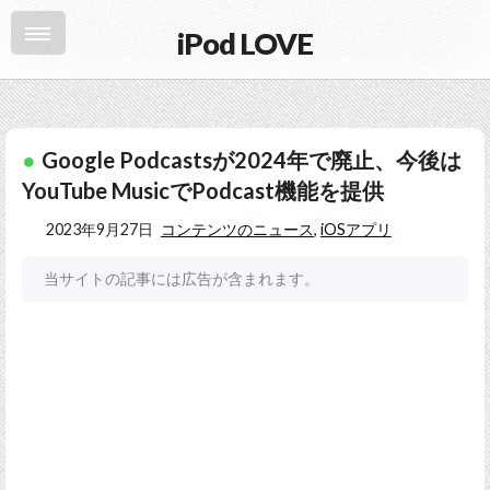
iPod LOVE
Google Podcastsが2024年で廃止、今後は
YouTube MusicでPodcast機能を提供
2023年9月27日
コンテンツのニュース
,
iOSアプリ
当サイトの記事には広告が含まれます。