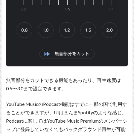
無音部分をカットできる機能もあったり、再生速度は
0.5〜3.0まで設定できます。
YouTube MusicのPodcast機能はすでに一部の国で利用す
ることができますが、UIはまんまSpotifyのような感じ。
Podcastに関してはYouTube Music Premiumのメンバーシ
ップに登録していなくてもバックグラウンド再生が可能