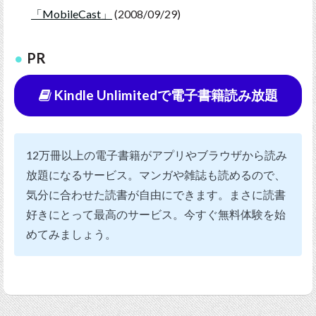
「MobileCast」
(2008/09/29)
PR
Kindle Unlimitedで電子書籍読み放題
12万冊以上の電子書籍がアプリやブラウザから読み
放題になるサービス。マンガや雑誌も読めるので、
気分に合わせた読書が自由にできます。まさに読書
好きにとって最高のサービス。今すぐ無料体験を始
めてみましょう。