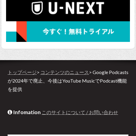
トップページ
>
コンテンツのニュース
> Google Podcasts
が2024年で廃止、今後はYouTube MusicでPodcast機能
を提供
Infomation
このサイトについて / お問い合わせ