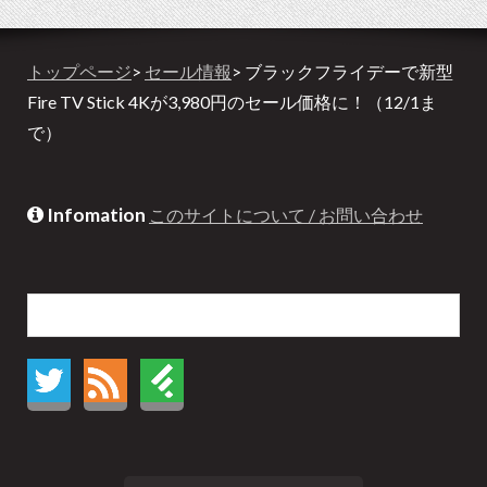
トップページ
>
セール情報
> ブラックフライデーで新型
Fire TV Stick 4Kが3,980円のセール価格に！（12/1ま
で）
Infomation
このサイトについて / お問い合わせ