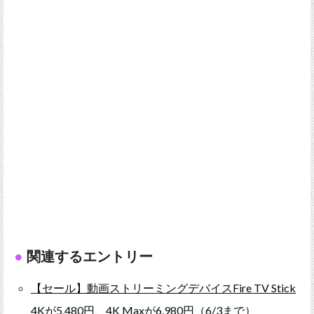
関連するエントリー
【セール】動画ストリーミングデバイスFire TV Stick
4Kが5,480円、4K Maxが6,980円（6/3まで）