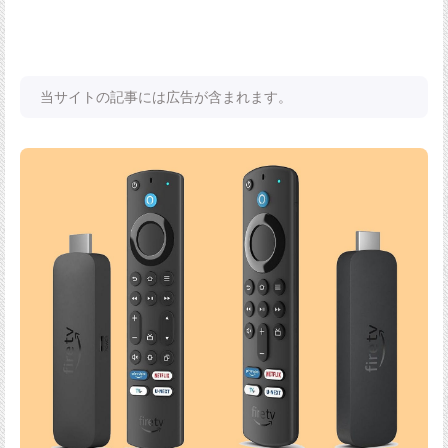
当サイトの記事には広告が含まれます。