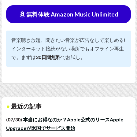
無料体験 Amazon Music Unlimited
音楽聴き放題、聞きたい音楽が広告なしで楽しめる!
インターネット接続がない場所でもオフライン再生
で。まずは
30日間無料
でお試し。
最近の記事
(07/30)
本当にお得なのか？Apple公式のリースApple
Upgradeが米国でサービス開始