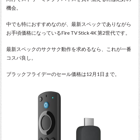
機会。
中でも特におすすめなのが、最新スペックでありながら
お手頃価格になっているFire TV Stick 4K 第2世代です。
最新スペックのサクサク動作を求めるなら、これが一番
コスパ良し。
ブラックフライデーのセール価格は12月1日まで。