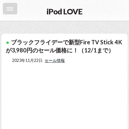
iPod LOVE
ブラックフライデーで新型Fire TV Stick 4K
が3,980円のセール価格に！（12/1まで）
2023年11月22日
セール情報