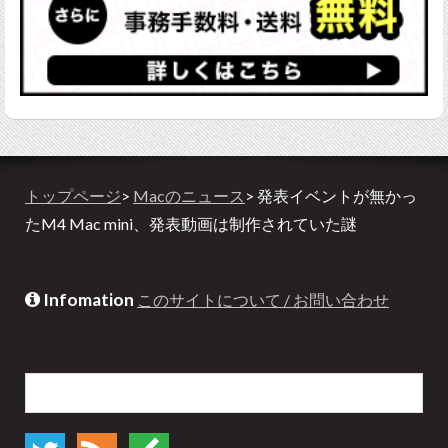
トップページ
>
Macのニュース
> 発表イベントが無かっ
たM4 Mac mini、発表動画は制作されていた謎
Infomation
このサイトについて / お問い合わせ