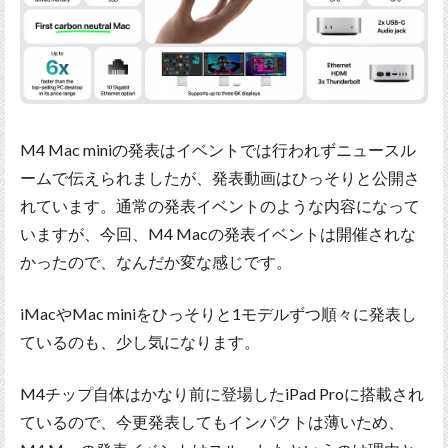
M4 Mac miniの発表はイベントでは行われずニュースル
ームで伝えられましたが、発表動画はひっそりと公開さ
れています。通常の発表イベントのような内容になって
いますが、今回、M4 Macの発表イベントは開催されな
かったので、なんだか変な感じです。
iMacやMac miniをひっそりと1モデルずつ順々に発表し
ているのも、少し気になります。
M4チップ自体はかなり前に登場したiPad Proに搭載され
ているので、今更発表してもインパクトは薄いため、