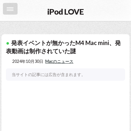
iPod LOVE
発表イベントが無かったM4 Mac mini、発
表動画は制作されていた謎
2024年10月30日
Macのニュース
当サイトの記事には広告が含まれます。