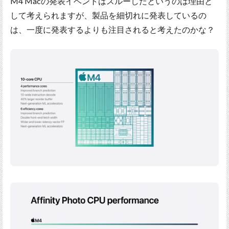
M4 Macの発表イベントはスルーしたというのは理由と
して考えられますが、製品を細切れに発表しているの
は、一度に発表するよりも注目されると考えたのかな？