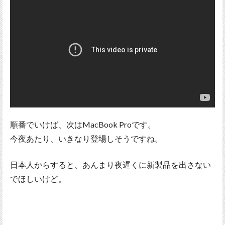
順番でいけば、次はMacBook Proです。
今夜あたり、いきなり登場しそうですね。
日本人からすると、あんまり夜遅くに新製品を出さない
でほしいけど。