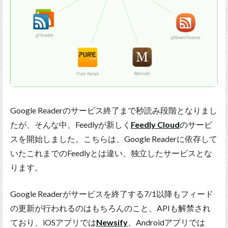
Google Readerのサービス終了まで秒読み段階となりまし
たが、そんな中、Feedlyが新しく
Feedly Cloud
のサービ
スを開始しました。こちらは、Google Readerに依存して
いたこれまでのFeedlyとは違い、独立したサービスとな
ります。
Google Readerがサービスを終了する7/1以降もフィード
の更新が行われるのはもちろんのこと、APIも解禁され
ており、iOSアプリでは
Newsify
、Androidアプリでは