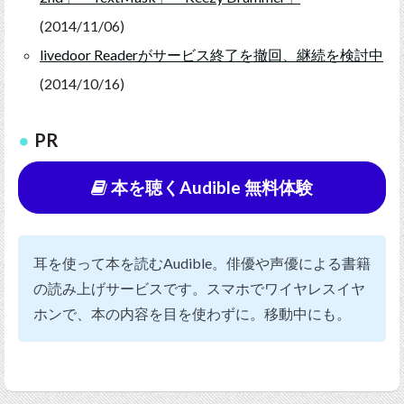
(2014/11/06)
livedoor Readerがサービス終了を撤回、継続を検討中
(2014/10/16)
PR
本を聴くAudible 無料体験
耳を使って本を読むAudible。俳優や声優による書籍
の読み上げサービスです。スマホでワイヤレスイヤ
ホンで、本の内容を目を使わずに。移動中にも。