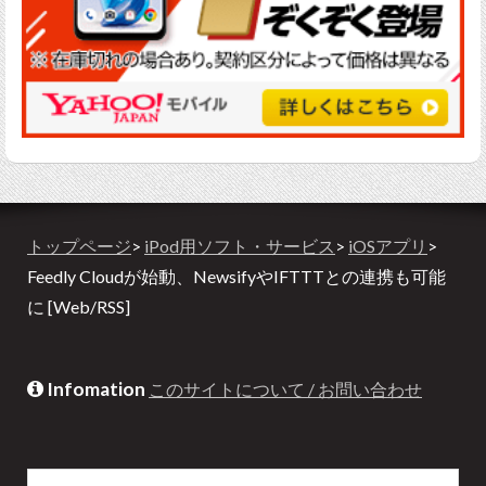
トップページ
>
iPod用ソフト・サービス
>
iOSアプリ
>
Feedly Cloudが始動、NewsifyやIFTTTとの連携も可能
に [Web/RSS]
Infomation
このサイトについて / お問い合わせ