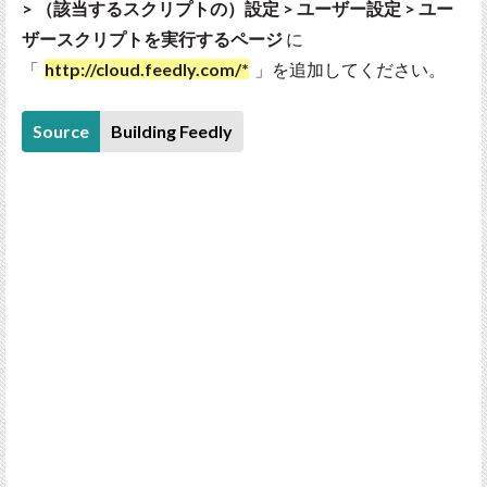
> （該当するスクリプトの）設定 > ユーザー設定 > ユー
ザースクリプトを実行するページ
に
「
http://cloud.feedly.com/*
」を追加してください。
Source
Building Feedly