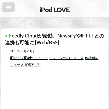
iPod LOVE
Feedly Cloudが始動、NewsifyやIFTTTとの
連携も可能に [Web/RSS]
2013年6月20日
iPhone / iPadのニュース
,
コンテンツのニュース
,
他機種の
ニュース
,
iOSアプリ