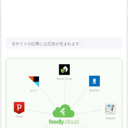
当サイトの記事には広告が含まれます。