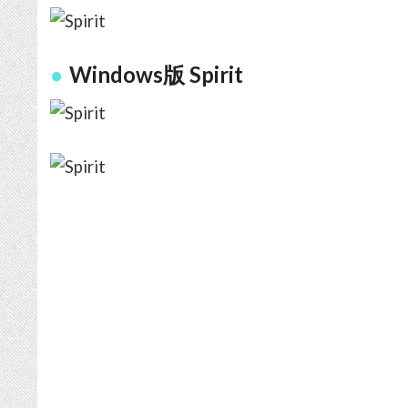
Windows版 Spirit