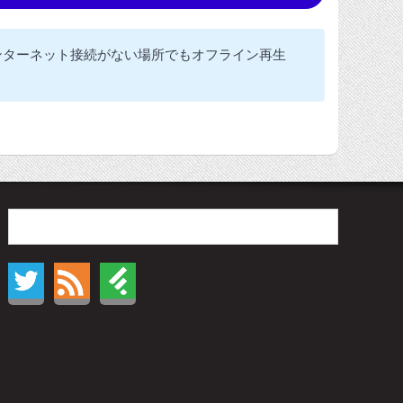
ンターネット接続がない場所でもオフライン再生