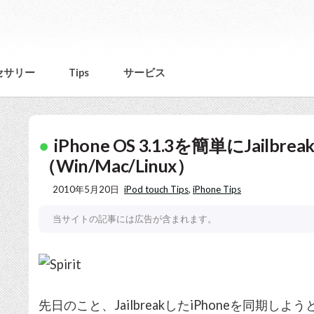
セサリー
Tips
サービス
iPhone OS 3.1.3を簡単にJailbr
（Win/Mac/Linux）
2010年5月20日
iPod touch Tips
,
iPhone Tips
当サイトの記事には広告が含まれます。
先日のこと、JailbreakしたiPhoneを同期