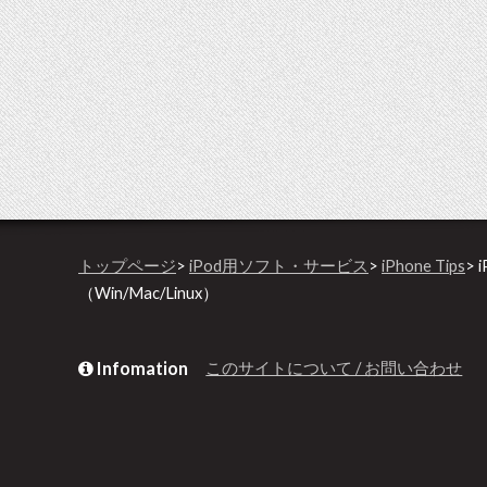
トップページ
>
iPod用ソフト・サービス
>
iPhone Tips
> 
（Win/Mac/Linux）
Infomation
このサイトについて / お問い合わせ