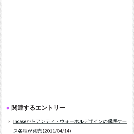
関連するエントリー
Incaseからアンディ・ウォーホルデザインの保護ケー
ス各種が発売
(2011/04/14)