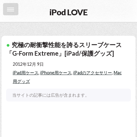
iPod LOVE
究極の耐衝撃性能を誇るスリーブケース
「G-Form Extreme」[iPad/保護グッズ]
2012年12月 9日
iPad用ケース
,
iPhone用ケース
,
iPadのアクセサリー
,
Mac
用グッズ
当サイトの記事には広告が含まれます。