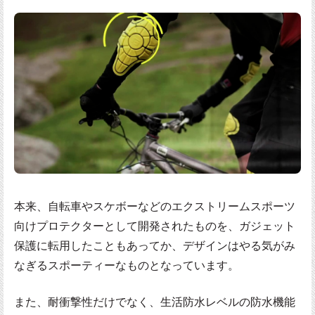
本来、自転車やスケボーなどのエクストリームスポーツ
向けプロテクターとして開発されたものを、ガジェット
保護に転用したこともあってか、デザインはやる気がみ
なぎるスポーティーなものとなっています。
また、耐衝撃性だけでなく、生活防水レベルの防水機能