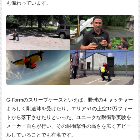
も備わっています。
G-Formのスリーブケースといえば、野球のキャッチャー
よろしく剛速球を受けたり、エリア51の上空10万フィー
トから落下させたりといった、ユニークな耐衝撃実験を
メーカー自らが行い、その耐衝撃性の高さを広くアピー
ルしていることでも有名です。