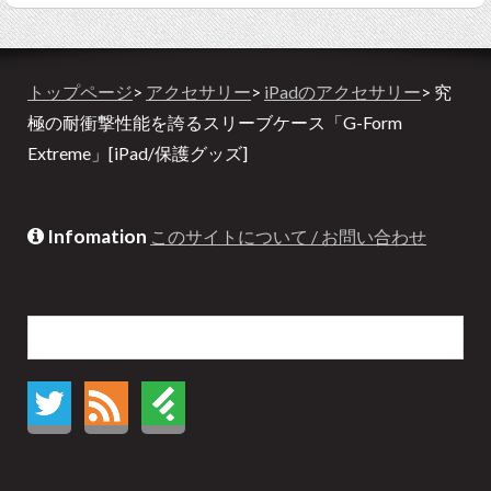
トップページ
>
アクセサリー
>
iPadのアクセサリー
> 究
極の耐衝撃性能を誇るスリーブケース「G-Form
Extreme」[iPad/保護グッズ]
Infomation
このサイトについて / お問い合わせ