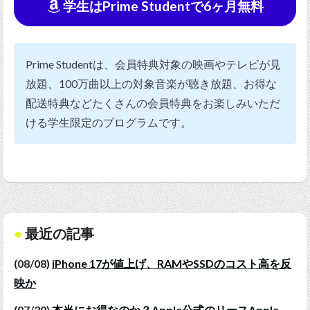
学生はPrime Studentで6ヶ月無料
Prime Studentは、会員特典対象の映画やテレビが見
放題、100万曲以上の対象音楽が聴き放題、お得な
配送特典などたくさんの会員特典をお楽しみいただ
ける学生限定のプログラムです。
最近の記事
(08/08)
iPhone 17が値上げ、RAMやSSDのコスト高を反
映か
(07/30)
本当にお得なのか？Apple公式のリースApple