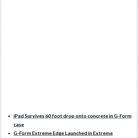
iPad Survives 60 foot drop onto concrete in G-Form
case
G-Form Extreme Edge Launched in Extreme