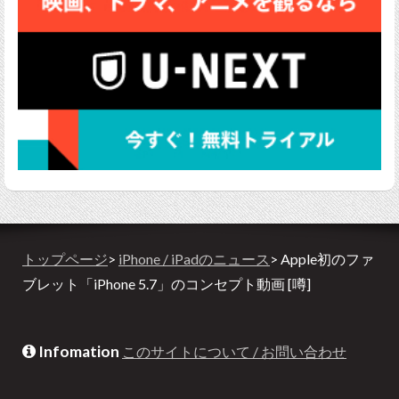
トップページ
>
iPhone / iPadのニュース
> Apple初のファ
ブレット「iPhone 5.7」のコンセプト動画 [噂]
Infomation
このサイトについて / お問い合わせ