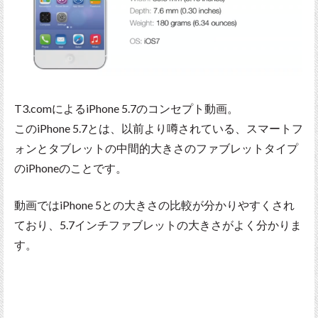
T3.comによるiPhone 5.7のコンセプト動画。
このiPhone 5.7とは、以前より噂されている、スマートフ
ォンとタブレットの中間的大きさのファブレットタイプ
のiPhoneのことです。
動画ではiPhone 5との大きさの比較が分かりやすくされ
ており、5.7インチファブレットの大きさがよく分かりま
す。