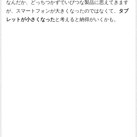
なんだか、どっちつかずでいびつな製品に思えてきます
が、スマートフォンが大きくなったのではなくて、
タブ
レットが小さくなった
と考えると納得がいくかも。