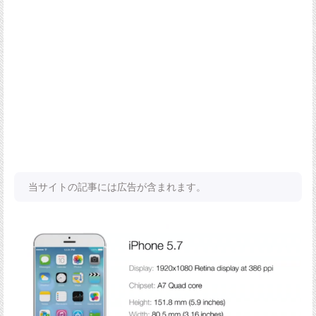
当サイトの記事には広告が含まれます。