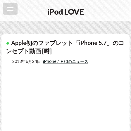
iPod LOVE
Apple初のファブレット「iPhone 5.7」のコ
ンセプト動画 [噂]
2013年6月24日
iPhone / iPadのニュース