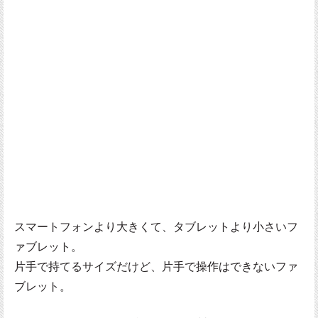
スマートフォンより大きくて、タブレットより小さいフ
ァブレット。
片手で持てるサイズだけど、片手で操作はできないファ
ブレット。