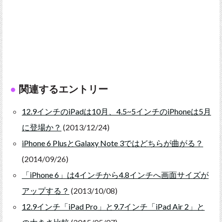
関連するエントリー
12.9インチのiPadは10月、4.5~5インチのiPhoneは5月
に登場か？
(2013/12/24)
iPhone 6 PlusとGalaxy Note 3ではどちらが曲がる？
(2014/09/26)
「iPhone 6」は4インチから4.8インチへ画面サイズが
アップする？
(2013/10/08)
12.9インチ「iPad Pro」と9.7インチ「iPad Air 2」と