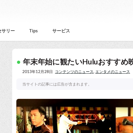
セサリー
Tips
サービス
年末年始に観たいHuluおすすめ
2013年12月28日
コンテンツのニュース
,
エンタメのニュース
当サイトの記事には広告が含まれます。