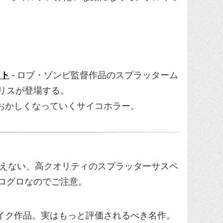
クト
- ロブ・ゾンビ監督作品のスプラッターム
リスが登場する。
におかしくなっていくサイコホラー。
品とは思えない、高クオリティのスプラッターサスペ
ログロなのでご注意。
メイク作品。実はもっと評価されるべき名作。